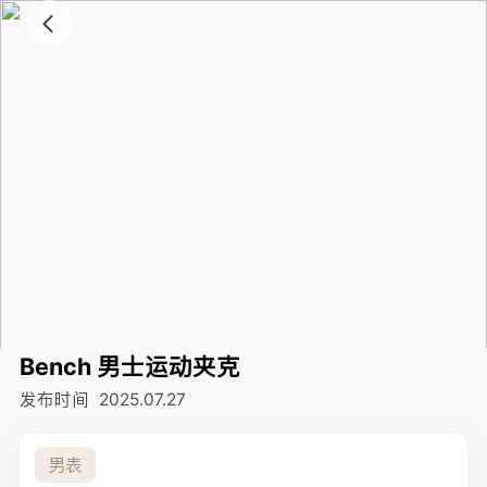
Bench 男士运动夹克
发布时间
2025.07.27
男表