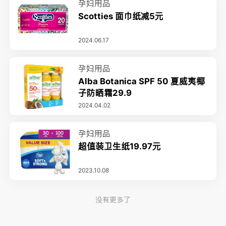
孕妇用品
Scotties 面巾纸减5元
2024.06.17
孕妇用品
Alba Botanica SPF 50 夏威夷椰
子防晒霜29.9
2024.04.02
孕妇用品
超值装卫生纸19.97元
2023.10.08
没有更多了