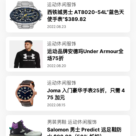
运动休闲服饰
西铁城男士 AT8020-54L“蓝色天
使手表”$389.82
2022.08.23
运动休闲服饰
运动品牌安德玛Under Armour全
场75折
2022.08.20
运动休闲服饰
Joma 入门豪华手表25折，只需 4
75 加元
2022.08.15
男装男鞋
运动休闲服饰
Salomon 男士 Predict 远足鞋防