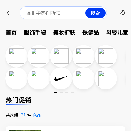
搜索
首页
服饰手袋
美妆护肤
保健品
母婴儿童
热门促销
共找到
31
件
商品