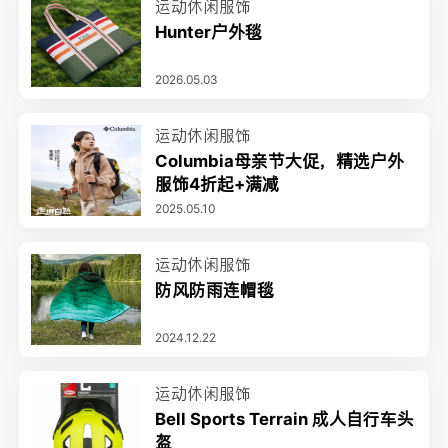
运动休闲服饰
Hunter户外毯
2026.05.03
运动休闲服饰
Columbia母亲节大促，精选户外
服饰4折起+满减
2025.05.10
运动休闲服饰
防风防雨连帽毯
2024.12.22
运动休闲服饰
Bell Sports Terrain 成人自行车头
盔