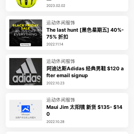
2023.02.02
运动休闲服饰
The last hunt [黑色星期五] 40%-
75% 折扣
2022.11.14
运动休闲服饰
阿迪达斯Adidas 经典男鞋 $120 a
fter email signup
2022.10.23
运动休闲服饰
Maui Jim 太阳镜 新货 $135- $14
0
2022.10.28