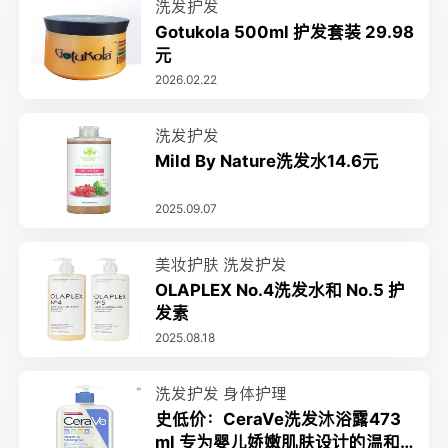
洗发护发
Gotukola 500ml 护发套装 29.98
元
2026.02.22
洗发护发
Mild By Nature洗发水14.6元
2025.09.07
美妆护肤
洗发护发
OLAPLEX No.4洗发水和 No.5 护
发素
2025.08.18
洗发护发
身体护理
史低价：CeraVe洗发沐浴露473
ml 专为婴儿娇嫩肌肤设计的温和