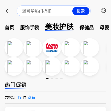
搜索
美妆护肤
首页
服饰手袋
保健品
母婴
热门促销
共找到
19
件
商品