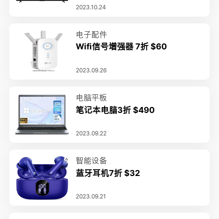
2023.10.24
电子配件
Wifi信号增强器 7折 $60
2023.09.26
电脑平板
笔记本电脑3折 $490
2023.09.22
智能设备
蓝牙耳机7折 $32
2023.09.21