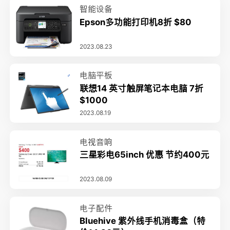
智能设备
Epson多功能打印机8折 $80
2023.08.23
电脑平板
联想14 英寸触屏笔记本电脑 7折
$1000
2023.08.19
电视音响
三星彩电65inch 优惠 节约400元
2023.08.09
电子配件
Bluehive 紫外线手机消毒盒（特