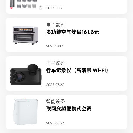
2025.11.17
电子数码
多功能空气炸锅161.6元
2025.10.17
电子数码
行车记录仪（高清带 Wi-Fi）
2025.07.22
智能设备
联网变频便携式空调
2025.06.24