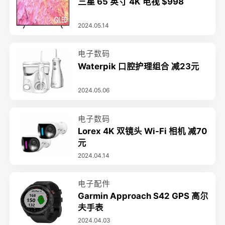
三星 65 英寸 4K 电视 $998
2024.05.14
电子数码
Waterpik 口腔护理组合 减23元
2024.05.06
电子数码
Lorex 4K 双镜头 Wi-Fi 相机 减70
元
2024.04.14
电子配件
Garmin Approach S42 GPS 高尔
夫手表
2024.04.03