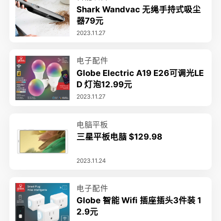
Shark Wandvac 无绳手持式吸尘
器79元
2023.11.27
电子配件
Globe Electric A19 E26可调光LE
D 灯泡12.99元
2023.11.27
电脑平板
三星平板电脑 $129.98
2023.11.24
电子配件
Globe 智能 Wifi 插座插头3件装 1
2.9元