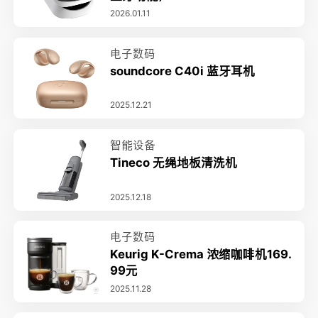
2026.01.11
电子数码
soundcore C40i 蓝牙耳机
2025.12.21
智能设备
Tineco 无绳地板清洗机
2025.12.18
电子数码
Keurig K-Crema 浓缩咖啡机169.
99元
2025.11.28