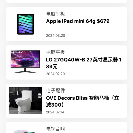
电脑平板
Apple iPad mini 64g $679
2024.03.28
电脑平板
LG 27GQ40W-B 27英寸显示器 1
89元
2024.02.20
电子配件
OVE Decors Bliss 智能马桶（立
减300）
2024.02.14
电视音响