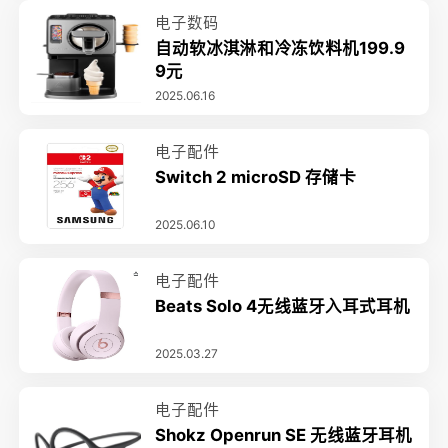
电子数码
自动软冰淇淋和冷冻饮料机199.9
9元
2025.06.16
电子配件
Switch 2 microSD 存储卡
2025.06.10
电子配件
Beats Solo 4无线蓝牙入耳式耳机
2025.03.27
电子配件
Shokz Openrun SE 无线蓝牙耳机