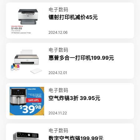
电子数码
镭射打印机减价45元
2024.12.06
电子数码
惠普多合一打印机199.99元
2024.12.01
电子数码
空气炸锅3折 39.95元
2024.11.22
电子数码
数字空气炸锅199.99元