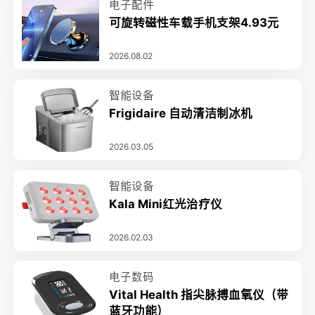
电子配件
可旋转磁性车载手机支架4.93元
2026.08.02
智能设备
Frigidaire 自动清洁制冰机
2026.03.05
智能设备
Kala Mini红光治疗仪
2026.02.03
电子数码
Vital Health 指尖脉搏血氧仪（带
蓝牙功能）