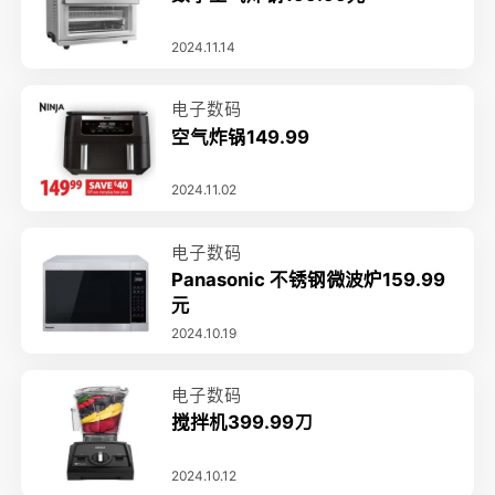
2024.11.14
电子数码
空气炸锅149.99
2024.11.02
电子数码
Panasonic 不锈钢微波炉159.99
元
2024.10.19
电子数码
搅拌机399.99刀
2024.10.12