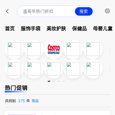
搜索
首页
服饰手袋
美妆护肤
保健品
母婴儿童
热门促销
共找到
275
件
商品