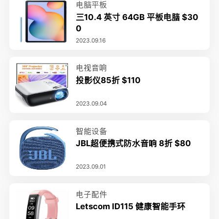
电脑平板
三10.4 英寸 64GB 平板电脑 $30
0
2023.09.16
电视音响
投影仪85折 $110
2023.09.04
智能设备
JBL超便携式防水音响 8折 $80
2023.09.01
电子配件
Letscom ID115 健康智能手环