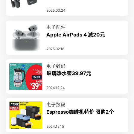
2025.03.24
电子配件
Apple AirPods 4 减20元
2025.02.16
电子数码
玻璃热水壶39.97元
2024.12.24
电子数码
Espresso咖啡机特价 限购2个
2024.12.15