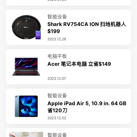
智能设备
Shark RV754CA ION 扫地机​​器人
$199
2023.12.28
电脑平板
Acer 笔记本电脑 立省$149
2023.12.07
智能设备
Apple iPad Air 5, 10.9 in. 64 GB
省120刀
2023.12.02
智能设备