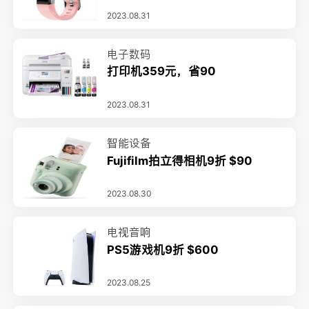
2023.08.31
电子数码
打印机359元，省90
2023.08.31
智能设备
Fujifilm拍立得相机9折 $90
2023.08.30
电视音响
PS5游戏机9折 $600
2023.08.25