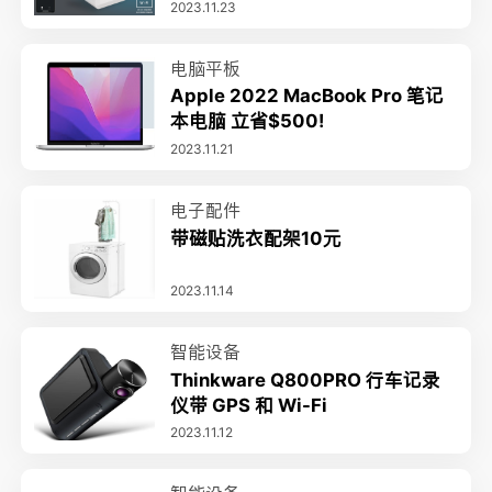
2023.11.23
电脑平板
Apple 2022 MacBook Pro 笔记
本电脑 立省$500!
2023.11.21
电子配件
带磁贴洗衣配架10元
2023.11.14
智能设备
Thinkware Q800PRO 行车记录
仪带 GPS 和 Wi-Fi
2023.11.12