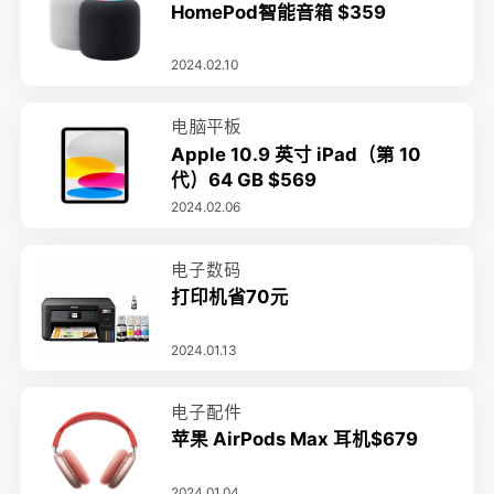
HomePod智能音箱 $359
2024.02.10
电脑平板
Apple 10.9 英寸 iPad（第 10
代）64 GB $569
2024.02.06
电子数码
打印机省70元
2024.01.13
电子配件
苹果 AirPods Max 耳机$679
2024.01.04