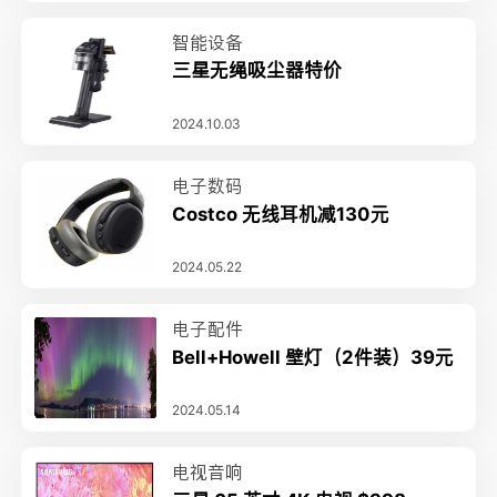
智能设备
三星无绳吸尘器特价
2024.10.03
电子数码
Costco 无线耳机减130元
2024.05.22
电子配件
Bell+Howell 壁灯（2件装）39元
2024.05.14
电视音响