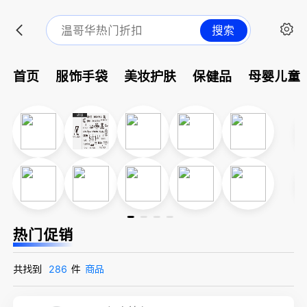
搜索
首页
服饰手袋
美妆护肤
保健品
母婴儿童
热门促销
共找到
286
件
商品