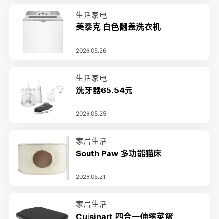
生活家电
美泰克 白色翻盖洗衣机
2026.05.26
生活家电
洗牙器65.54元
2026.05.25
家居生活
South Paw 多功能猫床
2026.05.21
家居生活
Cuisinart 四合一伸缩菜篮