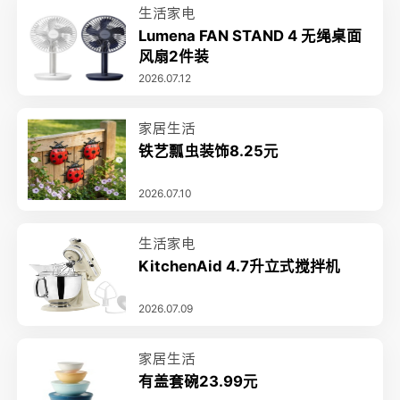
生活家电
Lumena FAN STAND 4 无绳桌面
风扇2件装
2026.07.12
家居生活
铁艺瓢虫装饰8.25元
2026.07.10
生活家电
KitchenAid 4.7升立式搅拌机
2026.07.09
家居生活
有盖套碗23.99元