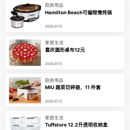
厨房用品
Hamilton Beach可编程慢炖锅
2026.01.15
家居生活
喜庆圆形桌布12元
2026.01.15
厨房用品
MIU 蔬菜切碎器，11 件套
2026.01.12
家居生活
Tuffstore 12.2升透明收纳盒