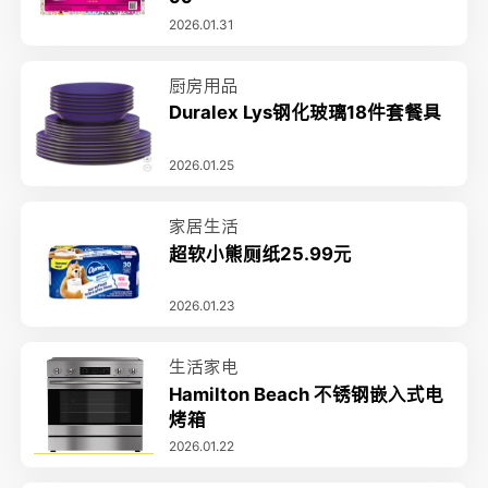
2026.01.31
厨房用品
Duralex Lys钢化玻璃18件套餐具
2026.01.25
家居生活
超软小熊厕纸25.99元
2026.01.23
生活家电
Hamilton Beach 不锈钢嵌入式电
烤箱
2026.01.22