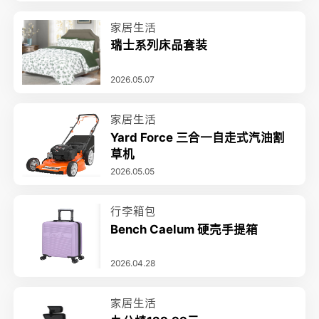
家居生活
瑞士系列床品套装
2026.05.07
家居生活
Yard Force 三合一自走式汽油割
草机
2026.05.05
行李箱包
Bench Caelum 硬壳手提箱
2026.04.28
家居生活