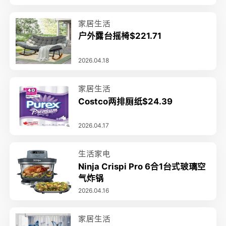
家居生活
户外露台摇椅$221.71
2026.04.18
家居生活
Costco两排厕纸$24.39
2026.04.17
生活家电
Ninja Crispi Pro 6合1台式玻璃空
气炸锅
2026.04.16
家居生活