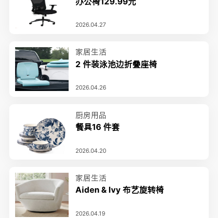
办公椅129.99元
2026.04.27
家居生活
2 件装泳池边折叠座椅
2026.04.26
厨房用品
餐具16 件套
2026.04.20
家居生活
Aiden & Ivy 布艺旋转椅
2026.04.19