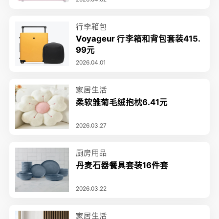
行李箱包
Voyageur 行李箱和背包套装415.
99元
2026.04.01
家居生活
柔软雏菊毛绒抱枕6.41元
2026.03.27
厨房用品
丹麦石器餐具套装16件套
2026.03.22
家居生活