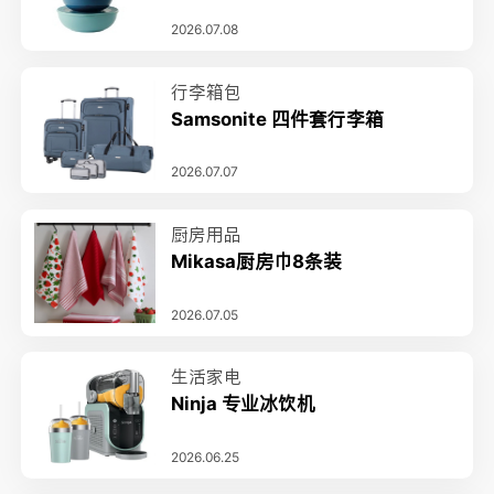
2026.07.08
行李箱包
Samsonite 四件套行李箱
2026.07.07
厨房用品
Mikasa厨房巾8条装
2026.07.05
生活家电
Ninja 专业冰饮机
2026.06.25