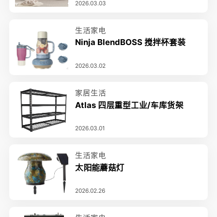
2026.03.03
生活家电
Ninja BlendBOSS 搅拌杯套装
2026.03.02
家居生活
Atlas 四层重型工业/车库货架
2026.03.01
生活家电
太阳能蘑菇灯
2026.02.26