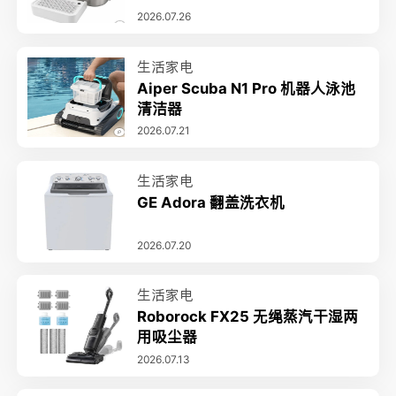
2026.07.26
生活家电
Aiper Scuba N1 Pro 机器人泳池
清洁器
2026.07.21
生活家电
GE Adora 翻盖洗衣机
2026.07.20
生活家电
Roborock FX25 无绳蒸汽干湿两
用吸尘器
2026.07.13