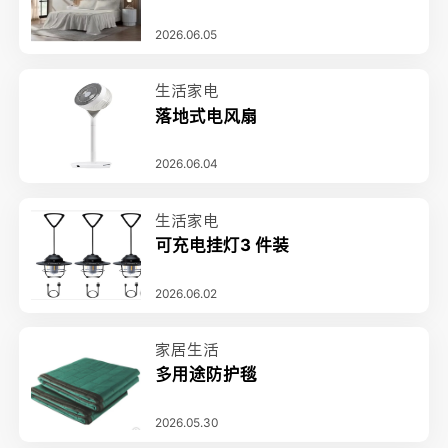
2026.06.05
生活家电
落地式电风扇
2026.06.04
生活家电
可充电挂灯3 件装
2026.06.02
家居生活
多用途防护毯
2026.05.30