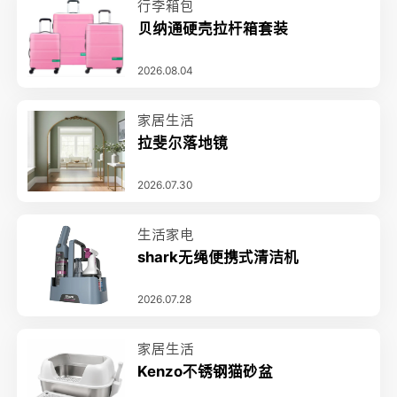
行李箱包
贝纳通硬壳拉杆箱套装
2026.08.04
家居生活
拉斐尔落地镜
2026.07.30
生活家电
shark无绳便携式清洁机
2026.07.28
家居生活
Kenzo不锈钢猫砂盆