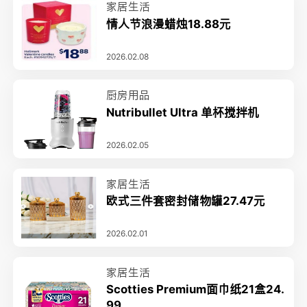
家居生活
情人节浪漫蜡烛18.88元
2026.02.08
厨房用品
Nutribullet Ultra 单杯搅拌机
2026.02.05
家居生活
欧式三件套密封储物罐27.47元
2026.02.01
家居生活
Scotties Premium面巾纸21盒24.
99