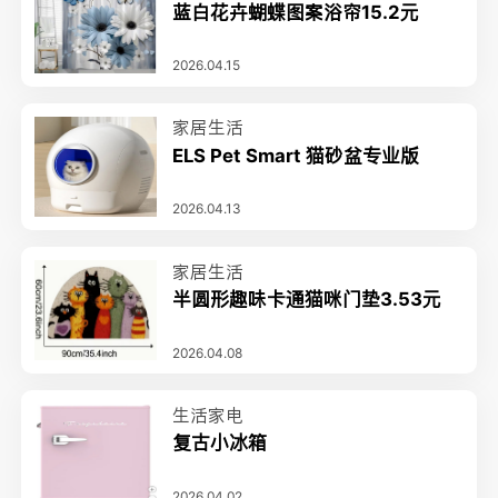
蓝白花卉蝴蝶图案浴帘15.2元
2026.04.15
家居生活
ELS Pet Smart 猫砂盆专业版
2026.04.13
家居生活
半圆形趣味卡通猫咪门垫3.53元
2026.04.08
生活家电
复古小冰箱
2026.04.02