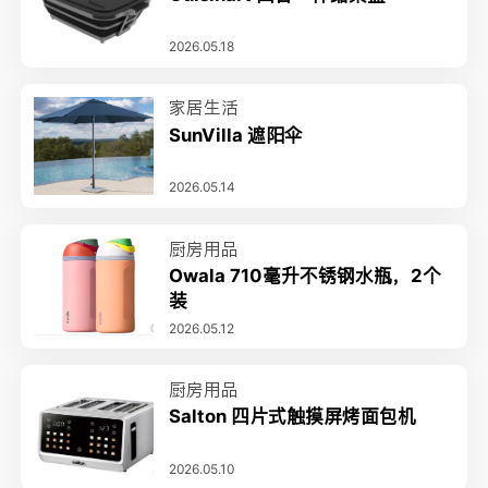
2026.05.18
家居生活
SunVilla 遮阳伞
2026.05.14
厨房用品
Owala 710毫升不锈钢水瓶，2个
装
2026.05.12
厨房用品
Salton 四片式触摸屏烤面包机
2026.05.10