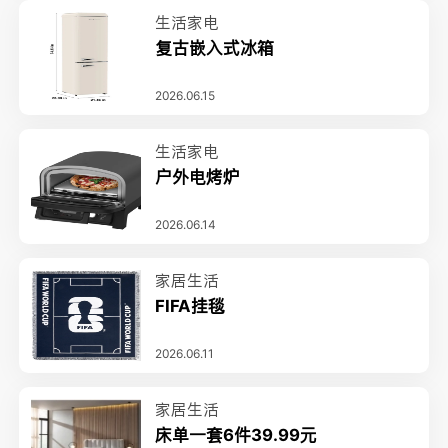
生活家电
复古嵌入式冰箱
2026.06.15
生活家电
户外电烤炉
2026.06.14
家居生活
FIFA挂毯
2026.06.11
家居生活
床单一套6件39.99元