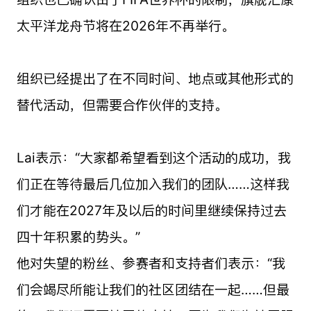
太平洋龙舟节将在2026年不再举行。
组织已经提出了在不同时间、地点或其他形式的
替代活动，但需要合作伙伴的支持。
Lai表示：“大家都希望看到这个活动的成功，我
们正在等待最后几位加入我们的团队……这样我
们才能在2027年及以后的时间里继续保持过去
四十年积累的势头。”
他对失望的粉丝、参赛者和支持者们表示：“我
们会竭尽所能让我们的社区团结在一起……但最