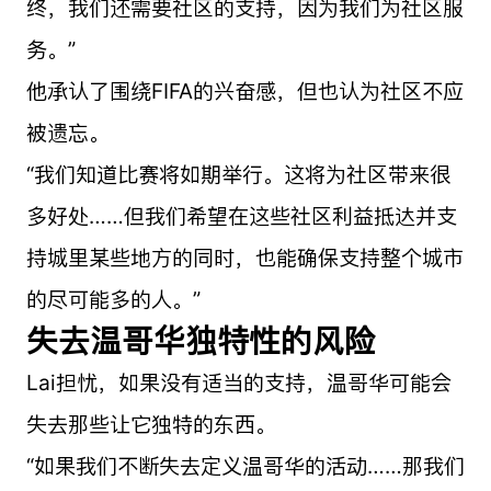
终，我们还需要社区的支持，因为我们为社区服
务。”
他承认了围绕FIFA的兴奋感，但也认为社区不应
被遗忘。
“我们知道比赛将如期举行。这将为社区带来很
多好处……但我们希望在这些社区利益抵达并支
持城里某些地方的同时，也能确保支持整个城市
的尽可能多的人。”
失去温哥华独特性的风险
Lai担忧，如果没有适当的支持，温哥华可能会
失去那些让它独特的东西。
“如果我们不断失去定义温哥华的活动……那我们