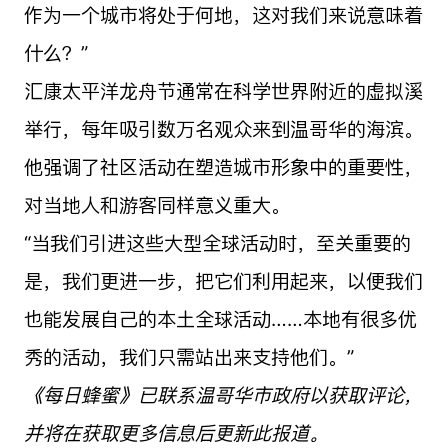
作为一个城市将处于何地，这对我们来说意味着
什么？”
汇康太平洋龙舟节通常在科学世界附近的虚拟溪
举行，每年吸引数万名观众来到温哥华的海滨。
他强调了社区活动在塑造城市形象中的重要性，
对当地人和游客同样意义重大。
“当我们引进这些大型全球活动时，至关重要的
是，我们更进一步，把它们利用起来，以便我们
也能发展自己的本土全球活动……本地有很多优
秀的活动，我们只需站出来支持他们。”
《每日蜂蜜》已联系温哥华市政府以获取评论，
并将在获取更多信息后更新此报道。