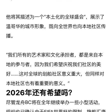
他将其描述为一个“本土化的全球盛会”，展示了
温哥华的城市形象，既向全世界也向本地社区传
播。
“我们所有的艺术家和文化承担者，都是来自本
地的参与者，因为我们希望庆祝我们社区的美
好……这对全球的划船社区意义重大，但同样对
本地社区也有着重要的意义。”
2026年还有希望吗？
尽管龙舟BC将在全年继续举办一些小型活动，
组织也已确认由于FIFA世界杯的限制，旗舰汇康