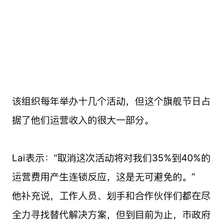
该组织每年举办十几个活动，但这个旗舰节日占
据了他们运营收入的很大一部分。
Lai表示：“取消这次活动将对我们35%到40%的
运营费用产生连锁反应，这是无可避免的。”
他补充说，工作人员、划手和合作伙伴们都在尽
全力寻找替代解决方案，但到目前为止，市政府