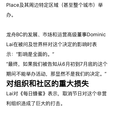
Place及其周边特定区域（甚至整个城市）举
办。
龙舟BC的发展、市场和运营高级董事Dominic
Lai在被问及世界杯对这个决定的影响时表
示：“影响是全面的。”
“最终，如果我们被告知从6月初到7月底的这个
期间不能举办活动，那显然不是我们的决定。”
对组织和社区的重大损失
Lai对《每日蜂蜜》表示，取消节日对这个非营
利组织造成了巨大的打击。