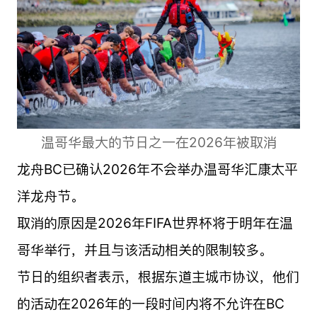
温哥华最大的节日之一在2026年被取消
龙舟BC已确认2026年不会举办温哥华汇康太平
洋龙舟节。
取消的原因是2026年FIFA世界杯将于明年在温
哥华举行，并且与该活动相关的限制较多。
节日的组织者表示，根据东道主城市协议，他们
的活动在2026年的一段时间内将不允许在BC