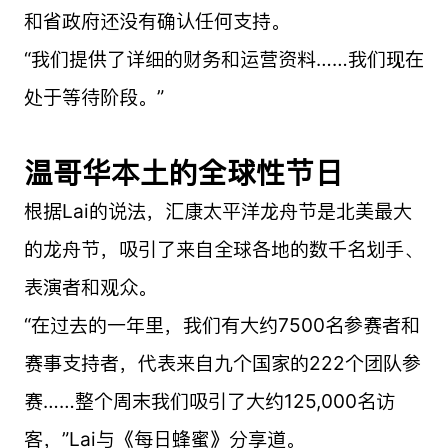
和省政府还没有确认任何支持。
“我们提供了详细的财务和运营资料……我们现在
处于等待阶段。”
温哥华本土的全球性节日
根据Lai的说法，汇康太平洋龙舟节是北美最大
的龙舟节，吸引了来自全球各地的数千名划手、
表演者和观众。
“在过去的一年里，我们有大约7500名参赛者和
赛事支持者，代表来自九个国家的222个团队参
赛……整个周末我们吸引了大约125,000名访
客，”Lai与《每日蜂蜜》分享道。