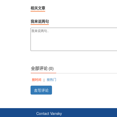
相关文章
我来说两句
全部评论 (0)
按时间
|
按热门
去写评论
Contact Vansky