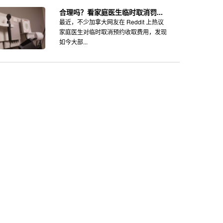
合理吗？看家庭医生临时取消罚...
最近，不少加拿大网友在 Reddit 上热议
家庭医生对临时取消预约收取费用，发现
如今大部...