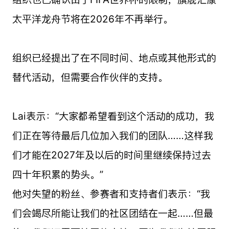
太平洋龙舟节将在2026年不再举行。
组织已经提出了在不同时间、地点或其他形式的
替代活动，但需要合作伙伴的支持。
Lai表示：“大家都希望看到这个活动的成功，我
们正在等待最后几位加入我们的团队……这样我
们才能在2027年及以后的时间里继续保持过去
四十年积累的势头。”
他对失望的粉丝、参赛者和支持者们表示：“我
们会竭尽所能让我们的社区团结在一起……但最