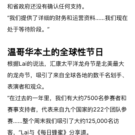
和省政府还没有确认任何支持。
“我们提供了详细的财务和运营资料……我们现在
处于等待阶段。”
温哥华本土的全球性节日
根据Lai的说法，汇康太平洋龙舟节是北美最大
的龙舟节，吸引了来自全球各地的数千名划手、
表演者和观众。
“在过去的一年里，我们有大约7500名参赛者和
赛事支持者，代表来自九个国家的222个团队参
赛……整个周末我们吸引了大约125,000名访
客，”Lai与《每日蜂蜜》分享道。