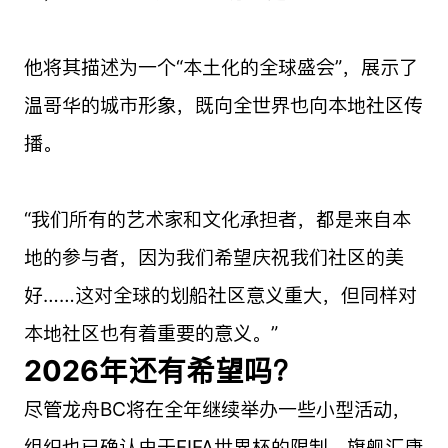
他将其描述为一个“本土化的全球盛会”，展示了
温哥华的城市形象，既向全世界也向本地社区传
播。
“我们所有的艺术家和文化承担者，都是来自本
地的参与者，因为我们希望庆祝我们社区的美
好……这对全球的划船社区意义重大，但同样对
本地社区也有着重要的意义。”
2026年还有希望吗？
尽管龙舟BC将在全年继续举办一些小型活动，
组织也已确认由于FIFA世界杯的限制，旗舰汇康