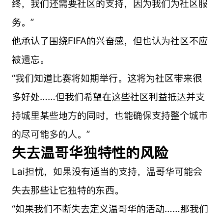
终，我们还需要社区的支持，因为我们为社区服
务。”
他承认了围绕FIFA的兴奋感，但也认为社区不应
被遗忘。
“我们知道比赛将如期举行。这将为社区带来很
多好处……但我们希望在这些社区利益抵达并支
持城里某些地方的同时，也能确保支持整个城市
的尽可能多的人。”
失去温哥华独特性的风险
Lai担忧，如果没有适当的支持，温哥华可能会
失去那些让它独特的东西。
“如果我们不断失去定义温哥华的活动……那我们