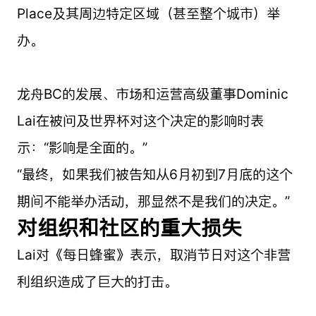
Place及其周边特定区域（甚至整个城市）举
办。
龙舟BC的发展、市场和运营高级董事Dominic
Lai在被问及世界杯对这个决定的影响时表
示：“影响是全面的。”
“最终，如果我们被告知从6月初到7月底的这个
期间不能举办活动，那显然不是我们的决定。”
对组织和社区的重大损失
Lai对《每日蜂蜜》表示，取消节日对这个非营
利组织造成了巨大的打击。