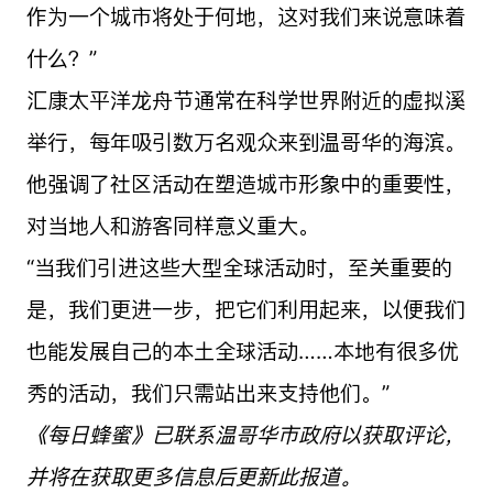
作为一个城市将处于何地，这对我们来说意味着
什么？”
汇康太平洋龙舟节通常在科学世界附近的虚拟溪
举行，每年吸引数万名观众来到温哥华的海滨。
他强调了社区活动在塑造城市形象中的重要性，
对当地人和游客同样意义重大。
“当我们引进这些大型全球活动时，至关重要的
是，我们更进一步，把它们利用起来，以便我们
也能发展自己的本土全球活动……本地有很多优
秀的活动，我们只需站出来支持他们。”
《每日蜂蜜》已联系温哥华市政府以获取评论，
并将在获取更多信息后更新此报道。