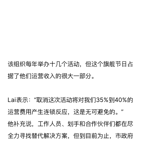
该组织每年举办十几个活动，但这个旗舰节日占
据了他们运营收入的很大一部分。
Lai表示：“取消这次活动将对我们35%到40%的
运营费用产生连锁反应，这是无可避免的。”
他补充说，工作人员、划手和合作伙伴们都在尽
全力寻找替代解决方案，但到目前为止，市政府