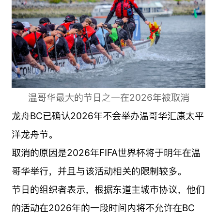
温哥华最大的节日之一在2026年被取消
龙舟BC已确认2026年不会举办温哥华汇康太平
洋龙舟节。
取消的原因是2026年FIFA世界杯将于明年在温
哥华举行，并且与该活动相关的限制较多。
节日的组织者表示，根据东道主城市协议，他们
的活动在2026年的一段时间内将不允许在BC