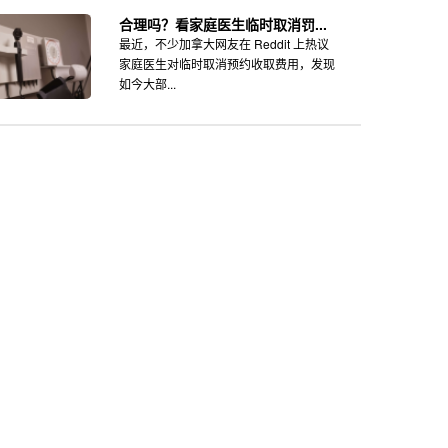
合理吗？看家庭医生临时取消罚...
最近，不少加拿大网友在 Reddit 上热议
家庭医生对临时取消预约收取费用，发现
如今大部...