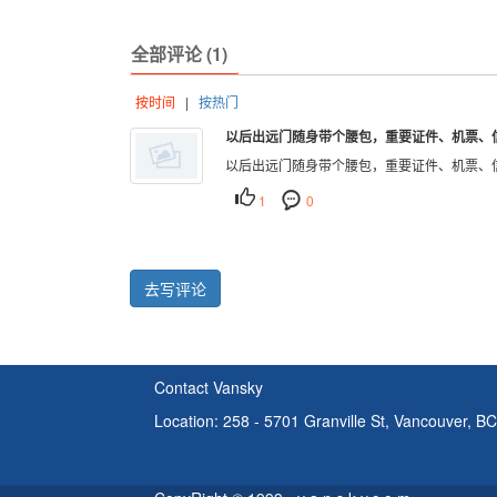
全部评论 (1)
按时间
|
按热门
以后出远门随身带个腰包，重要证件、机票、信
以后出远门随身带个腰包，重要证件、机票、
1
0
去写评论
Contact Vansky
Location: 258 - 5701 Granville St, Vancouver, 