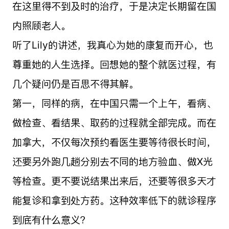
在这里得不到及时的治疗，于是决定长期留在国
内照顾老人。
听了Lily的讲述，我真心为她的康复而开心，也
尊重她的人生选择。回想她的整个就医过程，有
几个疑问仍是百思不得其解。
第一，同样的病，在中国只需一个上午，看病、
做检查、看结果、取药的过程就全部完成。而在
加拿大
，不仅每次预约看医生要等待很长时间，
还要另外跑几趟分别去不同的地方验血、做X光
等检查。更不要说结果出来后，还要等很多天才
能复诊和拿到处方药。这种效率低下的就诊程序
到底有什么意义？