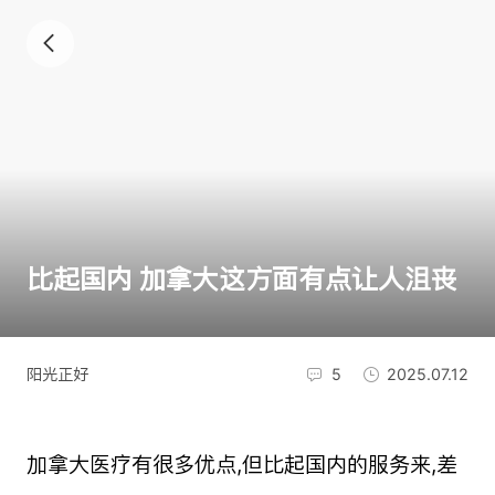
比起国内 加拿大这方面有点让人沮丧
阳光正好
5
2025.07.12
加拿大医疗有很多优点,但比起国内的服务来,差