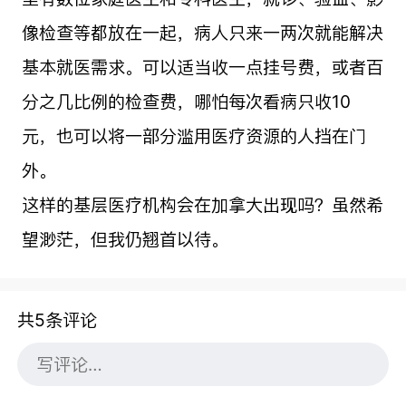
像检查等都放在一起，病人只来一两次就能解决
基本就医需求。可以适当收一点挂号费，或者百
分之几比例的检查费，哪怕每次看病只收10
元，也可以将一部分滥用医疗资源的人挡在门
外。
这样的基层医疗机构会在
加拿大
出现吗？虽然希
望渺茫，但我仍翘首以待。
共5条评论