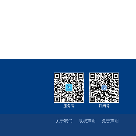
服务号
订阅号
关于我们
版权声明
免责声明