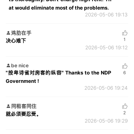
at would eliminate most of the problems.
2026-05-06 19:13
鸡肋在手
1
决心难下
2026-05-06 19:12
be nice
"按卑诗省对房客的纵容" Thanks to the NDP
6
Government !
2026-05-06 19:24
同租客同住
2
就必须要忍受。
2026-05-06 19:29