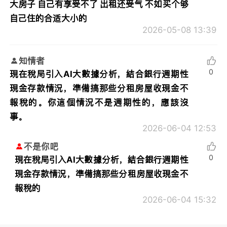
大房子 自己有享受不了 出租还受气 不如买个够
自己住的合适大小的
2026-05-08 13:39
知情者
0
現在稅局引入AI大數據分析，結合銀行週期性
現金存款情況，準備搞那些分租房屋收現金不
報稅的。你這個情況不是週期性的，應該沒
事。
2026-06-04 12:53
不是你吧
0
現在稅局引入AI大數據分析，結合銀行週期性
現金存款情況，準備搞那些分租房屋收現金不
報稅的
2026-06-04 15:32