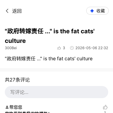
返回
收藏
"政府转嫁责任 ..." is the fat cats'
culture
300Bei
3
2026-05-06 22:32
"政府转嫁责任 ..." is the fat cats' culture
共27条评论
帮您您
1