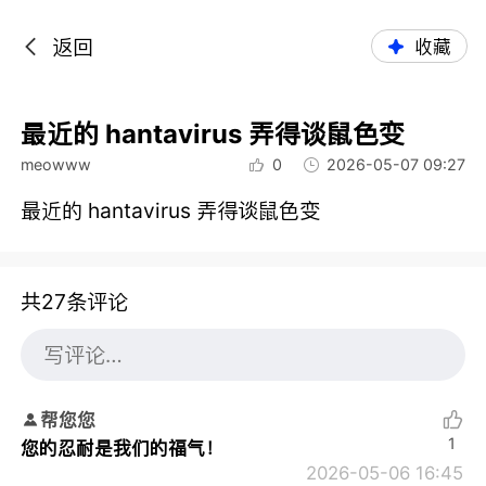
返回
收藏
最近的 hantavirus 弄得谈鼠色变
meowww
0
2026-05-07 09:27
最近的 hantavirus 弄得谈鼠色变
共27条评论
帮您您
1
您的忍耐是我们的福气！
2026-05-06 16:45