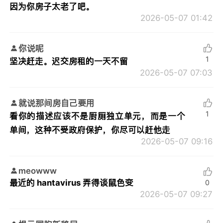
因为你房子太老了吧。
2026-05-07 01:42
你说呢
1
坚决赶走。迟交房租的一天不留
2026-05-07 07:03
就说那间房自己要用
1
看你的描述应该不是厨厕独立单元，而是一个
单间，这种不受政府保护，你尽可以赶他走
2026-05-07 09:16
meowww
最近的 hantavirus 弄得谈鼠色变
0
2026-05-07 09:27