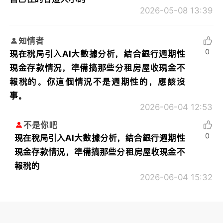
2026-05-08 13:39
知情者
0
現在稅局引入AI大數據分析，結合銀行週期性
現金存款情況，準備搞那些分租房屋收現金不
報稅的。你這個情況不是週期性的，應該沒
事。
2026-06-04 12:53
不是你吧
0
現在稅局引入AI大數據分析，結合銀行週期性
現金存款情況，準備搞那些分租房屋收現金不
報稅的
2026-06-04 15:32