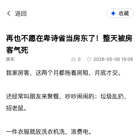
返回
收藏
再也不愿在卑诗省当房东了！整天被房
客气死
房东
0
2026-05-06 16:06
我家房客，这两个月都拖着房租，月底才交。
还经常叫朋友来聚餐，吵吵闹闹的；垃圾乱扔，
招老鼠。
一件衣服就放洗衣机洗，浪费电。