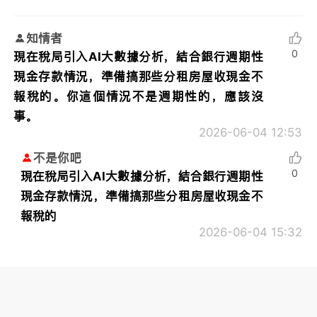
知情者
0
現在稅局引入AI大數據分析，結合銀行週期性
現金存款情況，準備搞那些分租房屋收現金不
報稅的。你這個情況不是週期性的，應該沒
事。
2026-06-04 12:53
不是你吧
0
現在稅局引入AI大數據分析，結合銀行週期性
現金存款情況，準備搞那些分租房屋收現金不
報稅的
2026-06-04 15:32