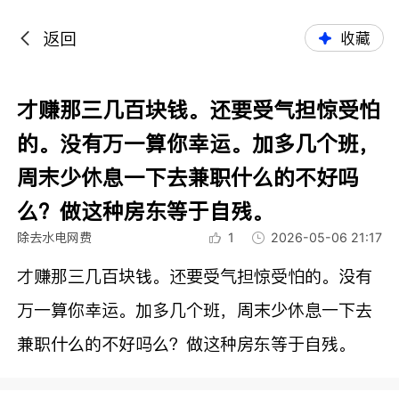
返回
收藏
才赚那三几百块钱。还要受气担惊受怕
的。没有万一算你幸运。加多几个班，
周末少休息一下去兼职什么的不好吗
么？做这种房东等于自残。
除去水电网费
1
2026-05-06 21:17
才赚那三几百块钱。还要受气担惊受怕的。没有
万一算你幸运。加多几个班，周末少休息一下去
兼职什么的不好吗么？做这种房东等于自残。