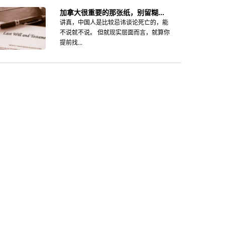
加拿大很重要的那张纸，别留糊...
讲真，中国人是比较忌讳谈论死亡的，能
不说就不说。 但就现实层面而言，就算你
提前找...