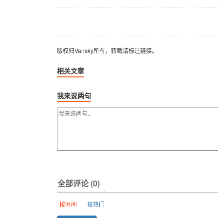
版权归Vansky所有，转载请标注链接。
版权归Vansky所有，转载请标注链接。
相关文章
我来说两句
全部评论 (0)
按时间
|
按热门