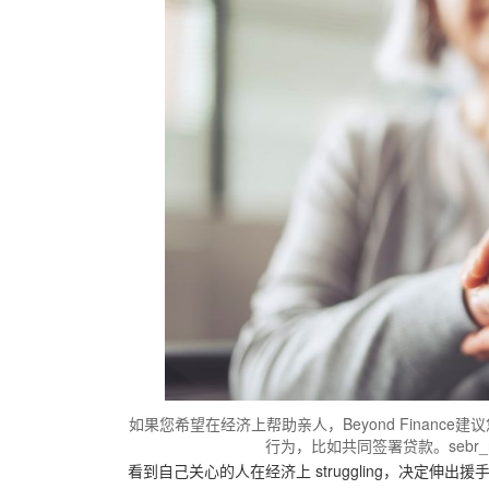
如果您希望在经济上帮助亲人，Beyond Finan
行为，比如共同签署贷款。sebr_ra/iSto
看到自己关心的人在经济上 struggling，决定