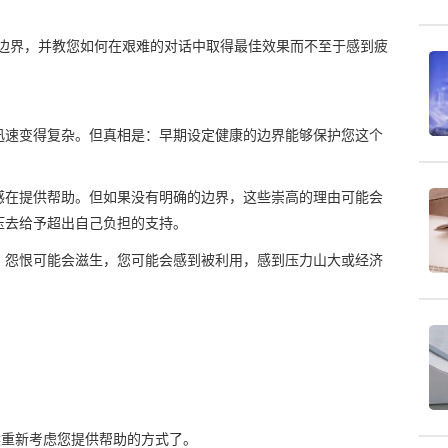
理的财务边界，并教您如何在艰难的对话中取得最佳效果而不至于感到疲
迅速变得复杂。但真相是：早期设定健康的边界能够保护您这个
感在提供帮助。但如果没有明确的边界，这些崇高的理由可能会
压去给予超出自己负担的支持。
，怨恨可能会滋生，您可能会感到被利用，感到压力山大或经济
候重新考虑您提供帮助的方式了。