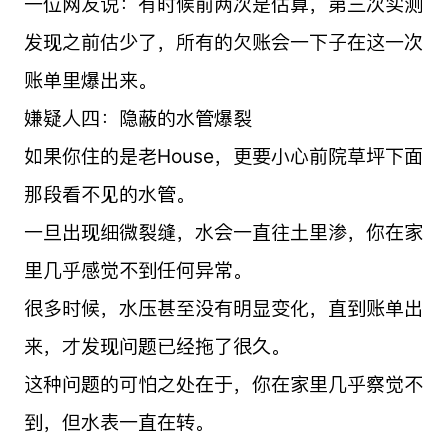
一位网友说：有时候前两次是估算，第三次实测
发现之前估少了，所有的欠账会一下子在这一次
账单里爆出来。
嫌疑人四：隐蔽的水管爆裂
如果你住的是老House，更要小心前院草坪下面
那段看不见的水管。
一旦出现细微裂缝，水会一直往土里渗，你在家
里几乎感觉不到任何异常。
很多时候，水压甚至没有明显变化，直到账单出
来，才发现问题已经拖了很久。
这种问题的可怕之处在于，你在家里几乎察觉不
到，但水表一直在转。