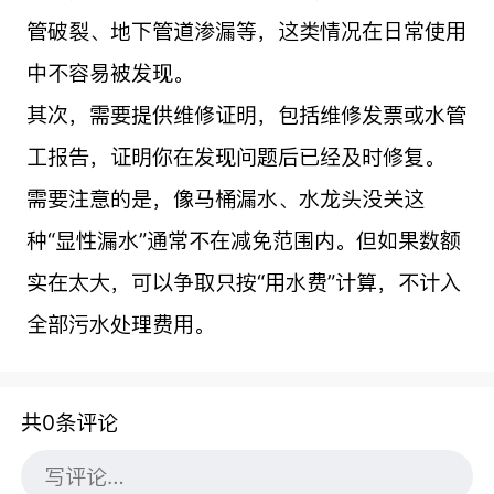
管破裂、地下管道渗漏等，这类情况在日常使用
中不容易被发现。
其次，需要提供维修证明，包括维修发票或水管
工报告，证明你在发现问题后已经及时修复。
需要注意的是，像马桶漏水、水龙头没关这
种“显性漏水”通常不在减免范围内。但如果数额
实在太大，可以争取只按“用水费”计算，不计入
全部污水处理费用。
共0条评论