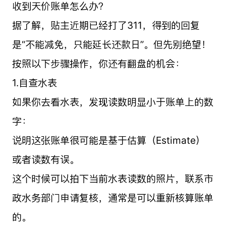
收到天价账单怎么办？
据了解，贴主近期已经打了311，得到的回复
是“不能减免，只能延长还款日”。但先别绝望！
按照以下步骤操作，你还有翻盘的机会：
1.自查水表
如果你去看水表，发现读数明显小于账单上的数
字：
说明这张账单很可能是基于估算（Estimate）
或者读数有误。
这个时候可以拍下当前水表读数的照片，联系市
政水务部门申请复核，通常是可以重新核算账单
的。