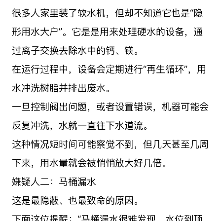
很多人家里装了软水机，但却不知道它也是“隐
形用水大户”。它是是用来处理硬水的设备，通
过离子交换去除水中的钙、镁。
在运行过程中，设备会定期进行“再生循环”，用
水冲洗树脂并排出废水。
一旦控制阀出问题，或者设置错误，机器可能会
反复冲洗，水就一直往下水道流。
这种情况短时间可能察觉不到，但几天甚至几周
下来，用水量就会被悄悄放大好几倍。
嫌疑人二：马桶漏水
这是最隐蔽、也最致命的原因。
下面这位提醒：“马桶漏水很难发现，水位到顶