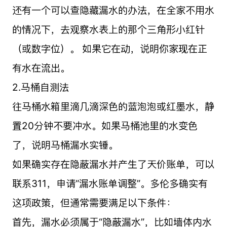
还有一个可以查隐藏漏水的办法，在全家不用水
的情况下，去观察水表上的那个三角形小红针
（或数字位）。 如果它在动，说明你家现在正
有水在流出。
2.马桶自测法
往马桶水箱里滴几滴深色的蓝泡泡或红墨水，静
置20分钟不要冲水。如果马桶池里的水变色
了，说明马桶漏水实锤。
如果确实存在隐蔽漏水并产生了天价账单，可以
联系311，申请“漏水账单调整”。多伦多确实有
这项政策，但通常需要满足以下条件：
首先，漏水必须属于“隐蔽漏水”，比如墙体内水