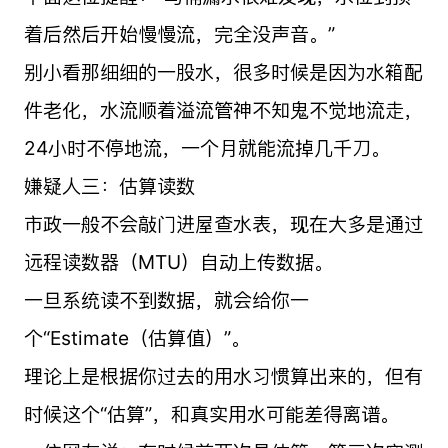
着后然后开始慢慢流，完全没声音。”
别小看那细细的一股水，很多时候是因为水箱配
件老化，水流顺着溢流管神不知鬼不觉地流走，
24小时不停地流，一个月就能流掉几千刀。
嫌疑人三：估算读数
市政一般不会敲门进屋查水表，现在大多是通过
远程读数器（MTU）自动上传数据。
一旦系统读不到数据，就会给你一
个“Estimate（估算值）”。
理论上是根据你过去的用水习惯算出来的，但有
时候这个“估算”，和真实用水可能差得离谱。