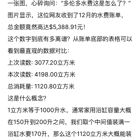
一张图，心碎询问：“多伦多水费这是怎么了？”
图片显示，这位网友收到了12月的水费账单，
总金额竟然高达$5,388.91元！
这个数字到底有多离谱？从账单底部的表格可以
看到最直观的数据对比：
上次读数: 3077.20立方米
本次读数: 4198.00立方米
总消耗量: 1120.80立方米
这是什么概念？
1立方米等于1000升水，通常家用浴缸容量大概
在150升到200升之间，我们取个中间值装满一
浴缸水要170升，那么这个1120立方米大概能装