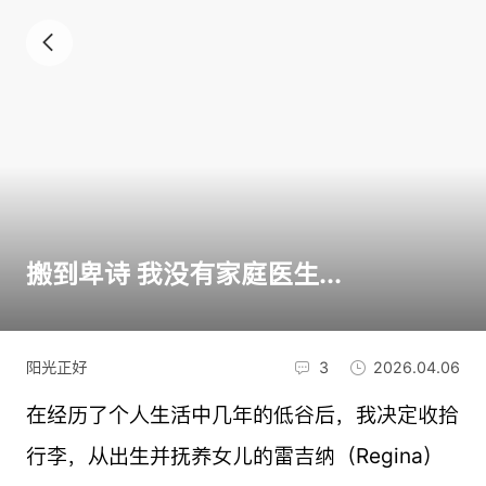
搬到卑诗 我没有家庭医生...
阳光正好
3
2026.04.06
在经历了个人生活中几年的低谷后，我决定收拾
行李，从出生并抚养女儿的雷吉纳（Regina）