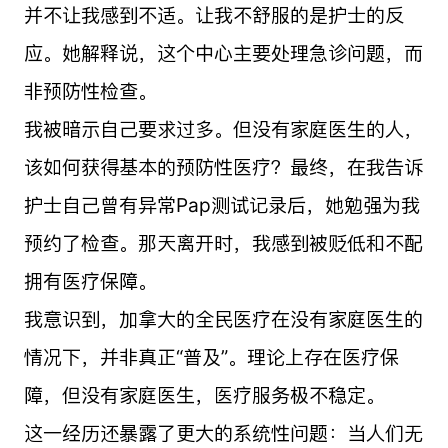
并不让我感到不适。让我不舒服的是护士的反
应。她解释说，这个中心主要处理急诊问题，而
非预防性检查。
我被暗示自己要求过多。但没有家庭医生的人，
该如何获得基本的预防性医疗？最终，在我告诉
护士自己曾有异常Pap测试记录后，她勉强为我
预约了检查。那天离开时，我感到被贬低和不配
拥有医疗保障。
我意识到，加拿大的全民医疗在没有家庭医生的
情况下，并非真正“普及”。理论上存在医疗保
障，但没有家庭医生，医疗服务极不稳定。
这一经历还暴露了更大的系统性问题：当人们无