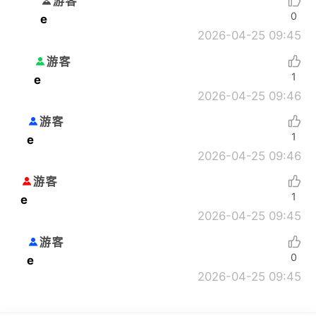
游客
0
e
2026-04-25 09:45
游客
1
e
2026-04-25 09:46
游客
1
e
2026-04-25 09:46
游客
1
e
2026-04-25 09:45
游客
0
e
2026-04-25 09:45