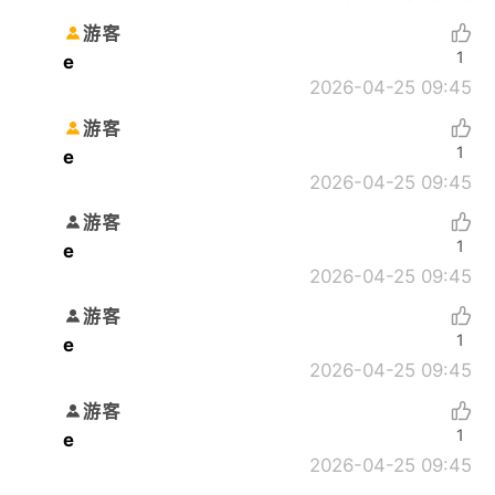
游客
1
e
2026-04-25 09:45
游客
1
e
2026-04-25 09:45
游客
1
e
2026-04-25 09:45
游客
1
e
2026-04-25 09:45
游客
1
e
2026-04-25 09:45