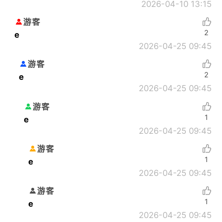
2026-04-10 13:15
游客
2
e
2026-04-25 09:45
游客
2
e
2026-04-25 09:45
游客
1
e
2026-04-25 09:45
游客
1
e
2026-04-25 09:45
游客
1
e
2026-04-25 09:45