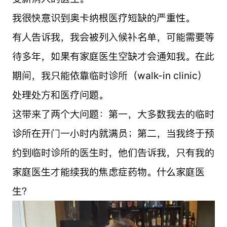
我很快意识到奥卡纳根医疗短缺的严重性。
有人告诉我，我会被列入候补名单，可能需要等
待多年，如果有家庭医生空缺才会通知我。在此
期间，我只能依靠临时诊所（walk-in clinic）
处理处方和医疗问题。
这带来了两个大问题：第一，大多数我去的临时
诊所在开门一小时内就满员；第二，当我终于预
约到临时诊所的医生时，他们告诉我，只有我的
家庭医生才能续我的焦虑症药物。什么家庭医
生？