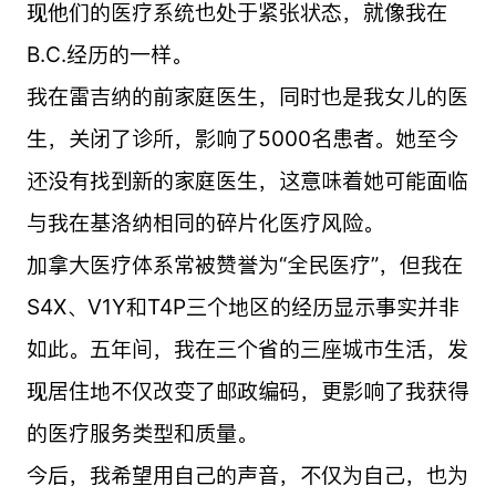
现他们的医疗系统也处于紧张状态，就像我在
B.C.经历的一样。
我在雷吉纳的前家庭医生，同时也是我女儿的医
生，关闭了诊所，影响了5000名患者。她至今
还没有找到新的家庭医生，这意味着她可能面临
与我在基洛纳相同的碎片化医疗风险。
加拿大医疗体系常被赞誉为“全民医疗”，但我在
S4X、V1Y和T4P三个地区的经历显示事实并非
如此。五年间，我在三个省的三座城市生活，发
现居住地不仅改变了邮政编码，更影响了我获得
的医疗服务类型和质量。
今后，我希望用自己的声音，不仅为自己，也为