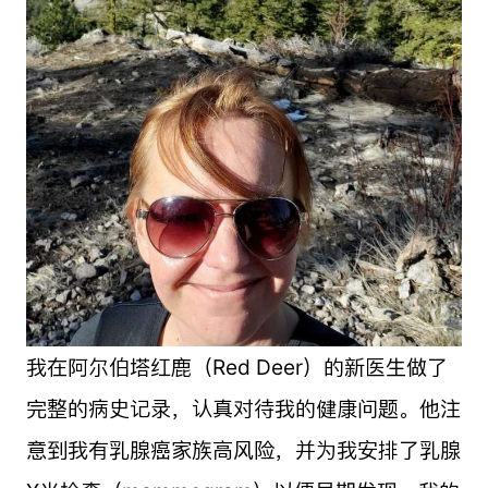
我在阿尔伯塔红鹿（Red Deer）的新医生做了
完整的病史记录，认真对待我的健康问题。他注
意到我有乳腺癌家族高风险，并为我安排了乳腺