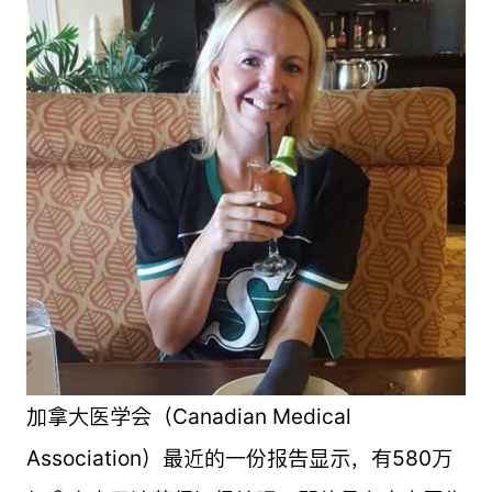
加拿大医学会（Canadian Medical
Association）最近的一份报告显示，有580万