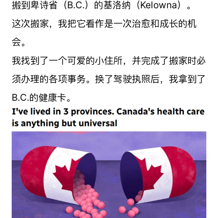
搬到卑诗省（B.C.）的基洛纳（Kelowna）。
这次搬家，我把它看作是一次治愈和成长的机
会。
我找到了一个可爱的小住所，并完成了搬家时必
须办理的各项事务。换了驾驶执照后，我拿到了
B.C.的健康卡。