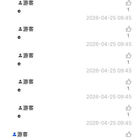
游客
1
e
2026-04-25 09:45
游客
1
e
2026-04-25 09:45
游客
1
e
2026-04-25 09:45
游客
1
e
2026-04-25 09:45
游客
1
e
2026-04-25 09:45
游客