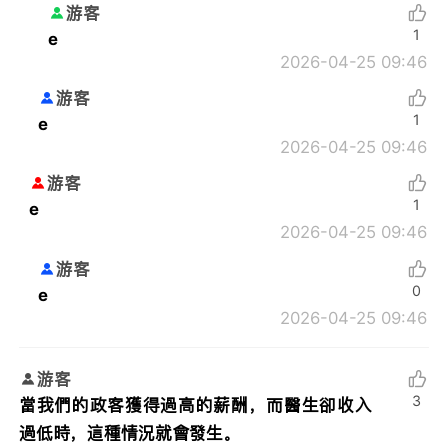
游客
1
e
2026-04-25 09:46
游客
1
e
2026-04-25 09:46
游客
1
e
2026-04-25 09:46
游客
0
e
2026-04-25 09:46
游客
3
當我們的政客獲得過高的薪酬，而醫生卻收入
過低時，這種情況就會發生。