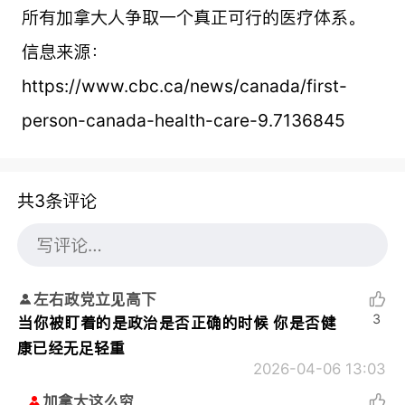
所有加拿大人争取一个真正可行的医疗体系。
信息来源：
https://www.cbc.ca/news/canada/first-
person-canada-health-care-9.7136845
共3条评论
左右政党立见高下
3
当你被盯着的是政治是否正确的时候 你是否健
康已经无足轻重
2026-04-06 13:03
加拿大这么穷