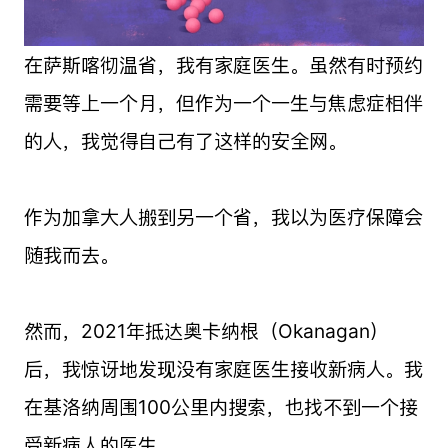
在萨斯喀彻温省，我有家庭医生。虽然有时预约
需要等上一个月，但作为一个一生与焦虑症相伴
的人，我觉得自己有了这样的安全网。
作为加拿大人搬到另一个省，我以为医疗保障会
随我而去。
然而，2021年抵达奥卡纳根（Okanagan）
后，我惊讶地发现没有家庭医生接收新病人。我
在基洛纳周围100公里内搜索，也找不到一个接
受新病人的医生。