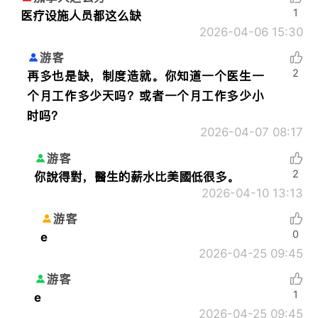
1
医疗设施人员都这么缺
2026-04-06 15:30
游客
2
再多也是缺，制度造就。你知道一个医生一
个月工作多少天吗？或者一个月工作多少小
时吗？
2026-04-07 08:17
游客
2
你說得對，醫生的薪水比美國低很多。
2026-04-10 13:13
游客
0
e
2026-04-25 09:45
游客
1
e
2026-04-25 09:45