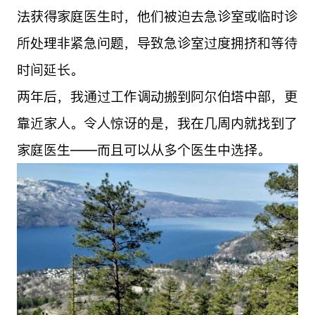
法获得家庭医生时，他们被迫去急诊室或临时诊
所处理非紧急问题，导致急诊室过度拥挤和等待
时间延长。
两年后，我通过工作调动搬到阿尔伯塔中部，更
靠近家人。令人惊讶的是，我在几周内就找到了
家庭医生——而且可以从多个医生中选择。