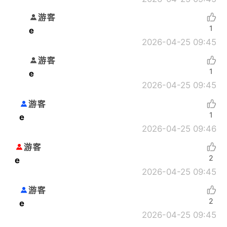
游客
1
e
2026-04-25 09:45
游客
1
e
2026-04-25 09:45
游客
1
e
2026-04-25 09:46
游客
2
e
2026-04-25 09:45
游客
2
e
2026-04-25 09:45