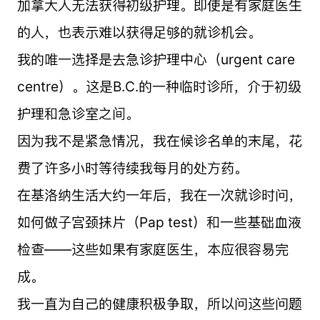
加拿大人无法获得初级护理。即使是有家庭医生
的人，也表示难以获得足够的就诊机会。
我的唯一选择是去急诊护理中心（urgent care
centre）。这是B.C.的一种临时诊所，介于初级
护理和急诊室之间。
因为我不是紧急情况，我在候诊名单的末尾，花
费了许多小时等待续我每月的处方药。
在基洛纳生活大约一年后，我在一次就诊时问，
如何做子宫颈抹片（Pap test）和一些基础血液
检查——这些如果有家庭医生，本应很容易完
成。
我一直为自己的健康积极争取，所以问这些问题