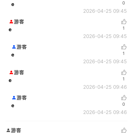
0
e
2026-04-25 09:45
游客
1
e
2026-04-25 09:45
游客
1
e
2026-04-25 09:45
游客
1
e
2026-04-25 09:46
游客
0
e
2026-04-25 09:46
游客