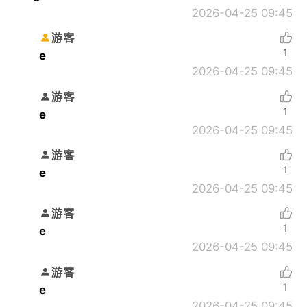
2026-04-25 09:45
游客
1
e
2026-04-25 09:45
游客
1
e
2026-04-25 09:45
游客
1
e
2026-04-25 09:45
游客
1
e
2026-04-25 09:45
游客
1
e
2026-04-25 09:45