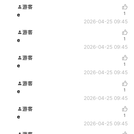
游客
1
e
2026-04-25 09:45
游客
1
e
2026-04-25 09:45
游客
1
e
2026-04-25 09:45
游客
1
e
2026-04-25 09:45
游客
1
e
2026-04-25 09:45