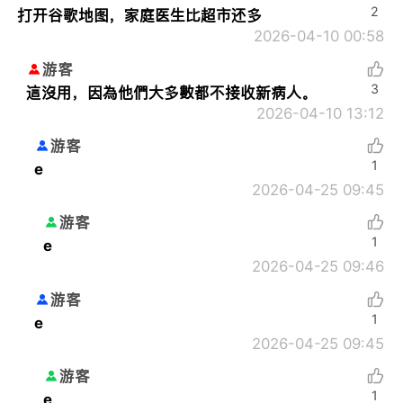
2
打开谷歌地图，家庭医生比超市还多
2026-04-10 00:58
游客
3
這沒用，因為他們大多數都不接收新病人。
2026-04-10 13:12
游客
1
e
2026-04-25 09:45
游客
1
e
2026-04-25 09:46
游客
1
e
2026-04-25 09:45
游客
1
e