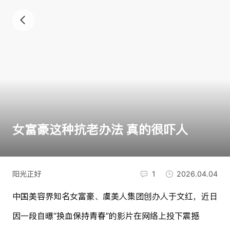
女富豪这种抗老办法 真的很吓人
阳光正好
1
2026.04.04
中国美容界知名女富豪、虞美人集团创办人于文红，近日
因一段自曝“换血保持青春”的影片在网络上投下震撼