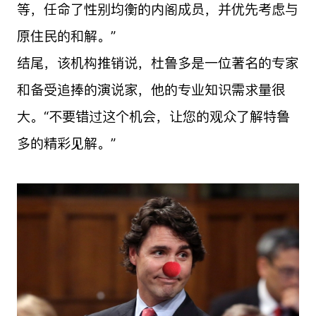
等，任命了性别均衡的内阁成员，并优先考虑与
原住民的和解。”
结尾，该机构推销说，杜鲁多是一位著名的专家
和备受追捧的演说家，他的专业知识需求量很
大。“不要错过这个机会，让您的观众了解特鲁
多的精彩见解。”