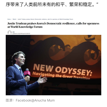
序带来了人类前所未有的和平、繁荣和稳定。”
图源：Facebook@Anucha Mum