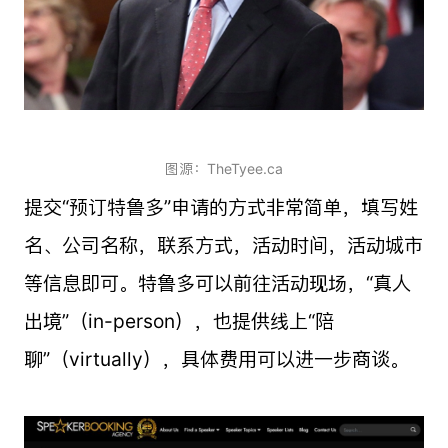
图源：TheTyee.ca
提交“预订特鲁多”申请的方式非常简单，填写姓
名、公司名称，联系方式，活动时间，活动城市
等信息即可。特鲁多可以前往活动现场，“真人
出境”（in-person），也提供线上“陪
聊”（virtually），具体费用可以进一步商谈。