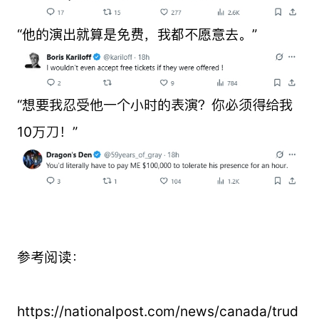
“他的演出就算是免费，我都不愿意去。”
“想要我忍受他一个小时的表演？你必须得给我
10万刀！”
参考阅读：
https://nationalpost.com/news/canada/trud