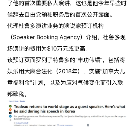
了他的首次重要私人演讲，这也是他今年早些时
候辞去自由党领袖职务后的首次公开露面。
代理杜鲁多演讲业务的演说家预订机构
（Speaker Booking Agency）介绍，杜鲁多现
场演讲的费用为$10万元或更高。
该预订页面罗列了特鲁多的“丰功伟绩”，包括将
娱乐用大麻合法化（2018年）、实施“加拿大儿
童福利金”计划，以及为应对气候变化而引入联
邦碳税。