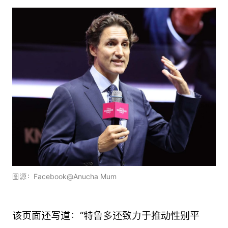
图源：Facebook@Anucha Mum
该页面还写道：“特鲁多还致力于推动性别平