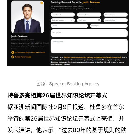
图源：Speaker Booking Agency
特鲁多亮相第26届世界知识论坛开幕式
据亚洲新闻国际社9月9日报道，杜鲁多在首尔
举行的第26届世界知识论坛开幕式上亮相，并
发表演讲。他表示：“过去80年的基于规则的秩