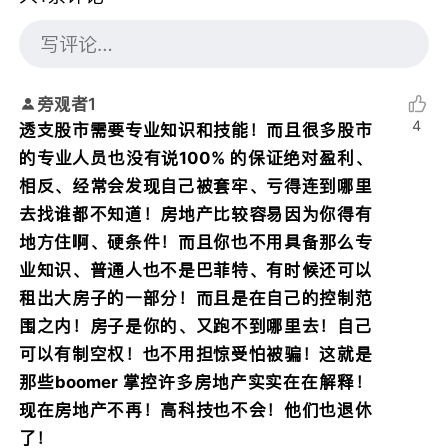
旁观者1
4
透支股市需要专业知识和技能！而且很多股市
的专业人员也没有说100% 的保证绝对盈利、
相反、经常会发现自己被套牢、亏得连到哪里
去找谁都不知道！房地产比较容易因为你得有
地方住啊、硬条件！而且你也不用具备那么专
业知识、普通人也不是巴菲特、有时候还可以
租出大房子的一部分！而且是在自己的控制范
围之内！房子是你的、又跑不到哪里去！自己
可以有制空权！也不用担惊受怕被骗！这就是
那些boomer 掌控许多房地产实实在在解释！
现在房地产不再！高科技也不会！他们也退休
了！