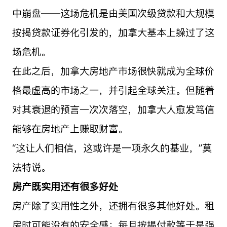
中崩盘——这场危机是由美国次级贷款和大规模
按揭贷款证券化引发的，加拿大基本上躲过了这
场危机。
在此之后，加拿大房地产市场很快就成为全球价
格最虚高的市场之一，并引起全球关注。但随着
对其衰退的预言一次次落空，加拿大人愈发笃信
能够在房地产上赚取财富。
“这让人们相信，这或许是一项永久的基业，”莫
法特说。
房产既实用还有很多好处
房产除了实用性之外，还拥有很多其他好处。租
房时可能没有的安全感；每月按揭付款等于是强