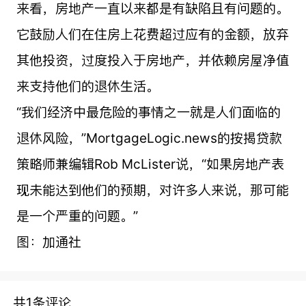
来看，房地产一直以来都是有缺陷且有问题的。
它鼓励人们在住房上花费超过应有的金额，放弃
其他投资，过度投入于房地产，并依赖房屋净值
来支持他们的退休生活。
“我们经济中最危险的事情之一就是人们面临的
退休风险，”MortgageLogic.news的按揭贷款
策略师兼编辑Rob McLister说，“如果房地产表
现未能达到他们的预期，对许多人来说，那可能
是一个严重的问题。”
图：加通社
共1条评论