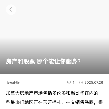
房产和股票 哪个能让你翻身？
阳光正好
1
2025.07.26
加拿大房地产市场包括多伦多和温哥华在内的一
些最热门地区正在苦苦挣扎。柏文销售暴跌，根