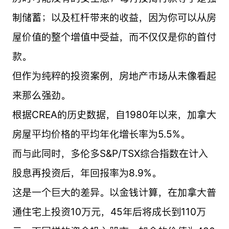
制储蓄；以及杠杆带来的收益，因为你可以从房
屋价值的整个增值中受益，而不仅仅是你的首付
款。
但作为纯粹的投资案例，房地产市场从未像看起
来那么强劲。
根据CREA的历史数据，自1980年以来，加拿大
房屋平均价格的平均年化增长率为5.5%。
而与此同时，多伦多S&P/TSX综合指数在计入
股息再投资后，年回报率为8.9%。
这是一个巨大的差异。以金钱计算，在加拿大普
通住宅上投资10万元，45年后将成长到110万