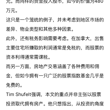
元。而同样的资金投入股市，如今的价值为480
万元。
这只是一个笼统的例子，并未考虑到地区市场的
差异、物业类型和其他多种因素。
此外，还有税务影响需要考虑。在加拿大，出售
主要住宅所赚取的利润通常是免税的，而股票的
资本利得通常需课税。
而另一方面，房地产交易涵盖了各种费用和佣
金，但如今拥有一只广泛的股票指数基金几乎是
免费的。
Tim Shufelt强调，本文的重点并非主张以股票
投资取代拥有房产。他只想指出，从投资的角度