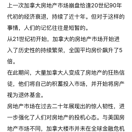
上一次加拿大房地产市场崩盘恰逢20世纪90年
代初的经济衰退，持续了近十年。但对于这样的
事情，人们的记忆往往是短暂的。
从21世纪初开始，加拿大的房地产市场开始进
入了历史性的持续繁荣，全国平均房价飙升了5
倍。
在此期间，大量加拿大人变成了房地产的狂热信
徒，他们将自己的积蓄投入市场，并开始将房产
视为退休基金。
房地产市场在过去二十年展现出的惊人韧性，进
一步强化了人们对房地产的投机心态。与美国房
地产市场不同，加拿大楼市并未在全球金融危机