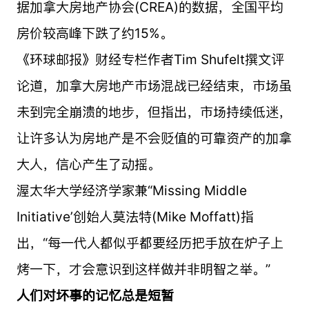
据加拿大房地产协会(CREA)的数据，全国平均
房价较高峰下跌了约15%。
《环球邮报》财经专栏作者Tim Shufelt撰文评
论道，加拿大房地产市场混战已经结束，市场虽
未到完全崩溃的地步，但指出，市场持续低迷，
让许多认为房地产是不会贬值的可靠资产的加拿
大人，信心产生了动摇。
渥太华大学经济学家兼“Missing Middle
Initiative’创始人莫法特(Mike Moffatt)指
出，“每一代人都似乎都要经历把手放在炉子上
烤一下，才会意识到这样做并非明智之举。”
人们对坏事的记忆总是短暂