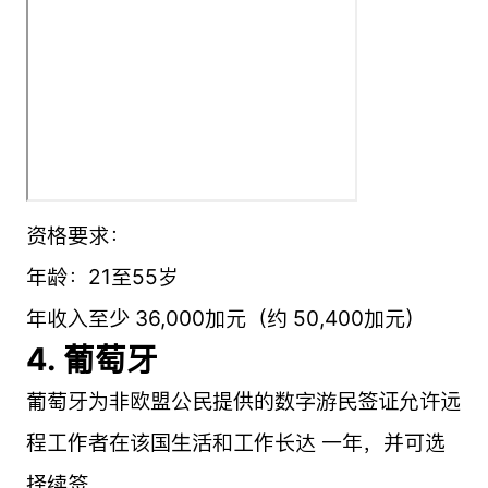
资格要求：
年龄：21至55岁
年收入至少 36,000加元（约 50,400加元）
4. 葡萄牙
葡萄牙为非欧盟公民提供的数字游民签证允许远
程工作者在该国生活和工作长达 一年，并可选
择续签。