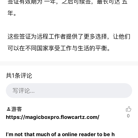
签证有效期为 一年，之后可续签，最长可达 五
年。
这些签证为远程工作者提供了更多选择，让他们
可以在不同国家享受工作与生活的平衡。
共1条评论
游客
0
https://magicboxpro.flowcartz.com/
I’m not that much of a online reader to be h