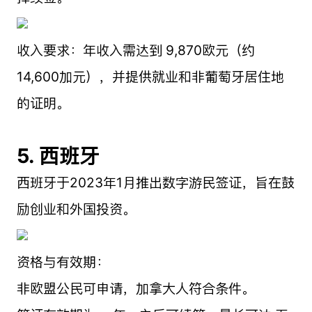
收入要求：年收入需达到 9,870欧元（约
14,600加元），并提供就业和非葡萄牙居住地
的证明。
5. 西班牙
西班牙于2023年1月推出数字游民签证，旨在鼓
励创业和外国投资。
资格与有效期：
非欧盟公民可申请，加拿大人符合条件。