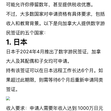
可能允许你停留数年，甚至提供税收优惠。
不过，大多数国家对申请资格有具体要求，包括
收入和教育背景。以下是向加拿大人提供数字游
民签证的五个国家：
1. 日本
日本于2024年4月推出了数字游民签证，加拿
大人及其配偶和子女均可申请。
持有该签证可以在日本远程工作长达6个月。如
果超过此期限，则需等待6个月后重新申请同类
签证。
收入要求：申请人需要年收入达到 1000万日元