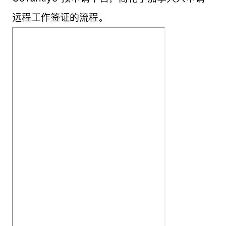
远程工作签证的流程。