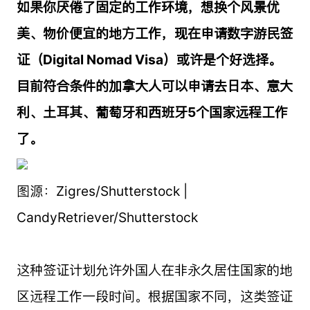
如果你厌倦了固定的工作环境，想换个风景优
美、物价便宜的地方工作，现在申请数字游民签
证（Digital Nomad Visa）或许是个好选择。
目前符合条件的加拿大人可以申请去日本、意大
利、土耳其、葡萄牙和西班牙5个国家远程工作
了。
图源：Zigres/Shutterstock |
CandyRetriever/Shutterstock
这种签证计划允许外国人在非永久居住国家的地
区远程工作一段时间。根据国家不同，这类签证