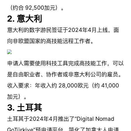
（约合 92,500加元）。
2. 意大利
意大利的数字游民签证于2024年4月上线，面
向非欧盟国家的高技能远程工作者。
申请人需要使用科技工具完成高技能工作，可以
是自由职业者、协作者或非意大利公司的雇员。
收入要求：年收入约 28,000欧元（约 41,000
加元）。
3. 土耳其
土耳其于2024年4月推出了“Digital Nomad
GoTürkiye”预申请平台，简化了加拿大人申请