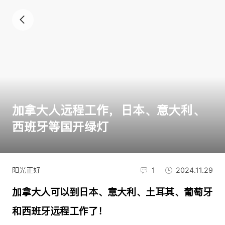
加拿大人远程工作，日本、意大利、
西班牙等国开绿灯
阳光正好
1
2024.11.29
加拿大人可以到日本、意大利、土耳其、葡萄牙
和西班牙远程工作了！