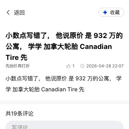
返回
收藏
小数点写错了， 他说原价 是 932 万的
公寓， 学学 加拿大轮胎 Canadian
Tire 先
先抬价再打折
1
2026-04-28 22:07
小数点写错了， 他说原价 是 932 万的公寓， 学
学 加拿大轮胎 Canadian Tire 先
共19条评论