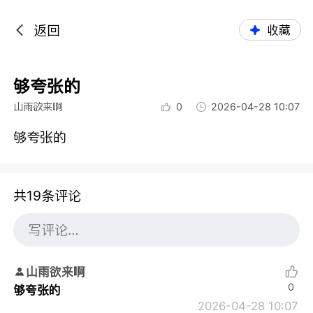
返回
收藏
够夸张的
山雨欲来啊
0
2026-04-28 10:07
够夸张的
共19条评论
山雨欲来啊
0
够夸张的
2026-04-28 10:07