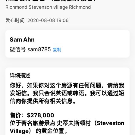
Richmond Stevenson village
Richmond
发布时间
2026-08-08 19:06
Sam Ahn
微信号 sam8785
复制
详细描述
你好，如果你对这个房源有任何问题，请给我
发短信。我只会说英语或韩语。我可以通过短
信向你提供所有相关信息。
售价：$278,000
位于著名旅游景点 史蒂夫斯顿村（Steveston
Village） 的黄金位置。