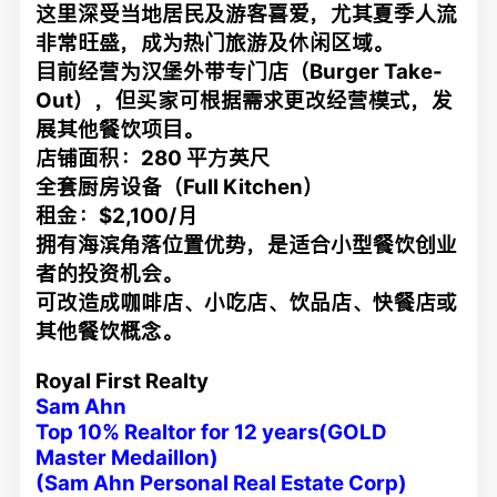
这里深受当地居民及游客喜爱，尤其夏季人流
非常旺盛，成为热门旅游及休闲区域。
目前经营为汉堡外带专门店（Burger Take-
Out），但买家可根据需求更改经营模式，发
展其他餐饮项目。
店铺面积：280 平方英尺
全套厨房设备（Full Kitchen）
租金：$2,100/月
拥有海滨角落位置优势，是适合小型餐饮创业
者的投资机会。
可改造成咖啡店、小吃店、饮品店、快餐店或
其他餐饮概念。
Royal First Realty
Sam Ahn
Top 10% Realtor for 12 years(GOLD
Master Medaillon)
(Sam Ahn Personal Real Estate Corp)