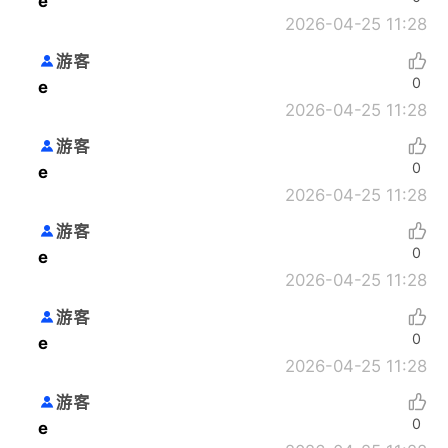
e
2026-04-25 11:28
游客
0
e
2026-04-25 11:28
游客
0
e
2026-04-25 11:28
游客
0
e
2026-04-25 11:28
游客
0
e
2026-04-25 11:28
游客
0
e