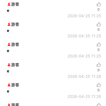
游客
0
e
2026-04-25 11:25
游客
0
e
2026-04-25 11:25
游客
0
e
2026-04-25 11:25
游客
0
e
2026-04-25 11:26
游客
0
e
2026-04-25 11:26
游客