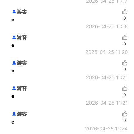
2026-04-25 11:17
游客
0
e
2026-04-25 11:18
游客
0
e
2026-04-25 11:20
游客
0
e
2026-04-25 11:21
游客
0
e
2026-04-25 11:21
游客
0
e
2026-04-25 11:24