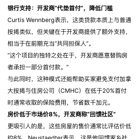
银行支持：开发商“代垫首付”，降低门槛
Curtis Wennberg表示，这类贷款本质上与普通
按揭类似，但关键在于开发商提供了额外支持，
相当于在前期充当“共同担保人”。
“这个项目的独特之处在于，开发商愿意替购房
者承担一部分首付款。”
与此同时，这种模式还能帮助买家避免支付加拿
大按揭与住房公司（CMHC）在低于20%首付
时通常收取的保险费用，节省数千加元。
房价低于市场价8%，开发商称“回馈社区”
更吸引人的是，这些房屋的售价通常比评估价低
约8%。Neustaedter表示，这是他回馈家乡社