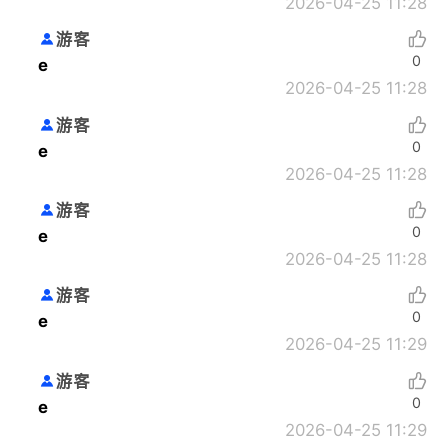
2026-04-25 11:28
游客
0
e
2026-04-25 11:28
游客
0
e
2026-04-25 11:28
游客
0
e
2026-04-25 11:28
游客
0
e
2026-04-25 11:29
游客
0
e
2026-04-25 11:29