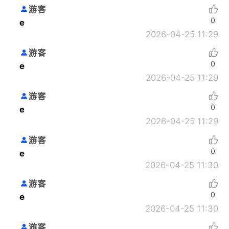
游客
0
e
2026-04-25 11:29
游客
0
e
2026-04-25 11:29
游客
0
e
2026-04-25 11:29
游客
0
e
2026-04-25 11:30
游客
0
e
2026-04-25 11:30
游客