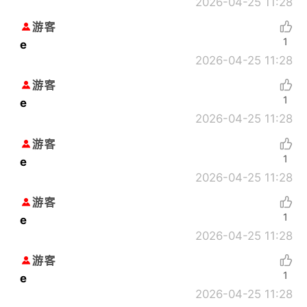
2026-04-25 11:28
游客
1
e
2026-04-25 11:28
游客
1
e
2026-04-25 11:28
游客
1
e
2026-04-25 11:28
游客
1
e
2026-04-25 11:28
游客
1
e
2026-04-25 11:28