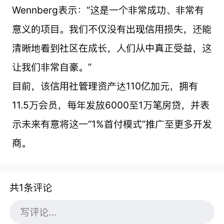
Wennberg表示：“这是一个非常成功、非常有
意义的项目。我们不仅没有出现信用损失，还能
清晰地看到社区在成长，人们从中真正受益，这
让我们非常自豪。”
目前，该信用社管理资产达110亿加元，拥有
11.5万会员，每年发放6000至1万笔房贷，并表
示未来有意将这一“1%首付模式”推广至更多开发
商。
共1条评论