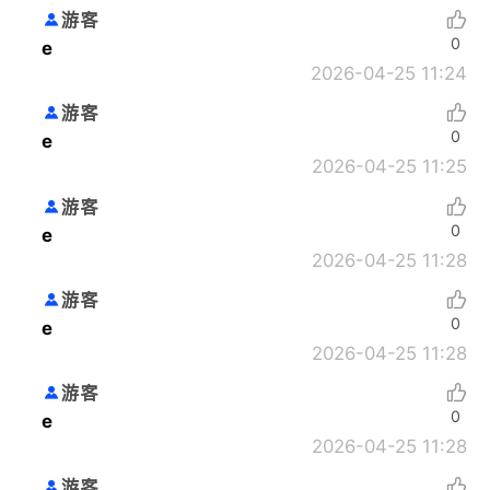
游客
0
e
2026-04-25 11:24
游客
0
e
2026-04-25 11:25
游客
0
e
2026-04-25 11:28
游客
0
e
2026-04-25 11:28
游客
0
e
2026-04-25 11:28
游客