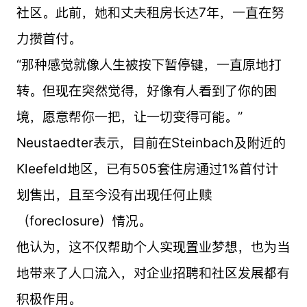
社区。此前，她和丈夫租房长达7年，一直在努
力攒首付。
“那种感觉就像人生被按下暂停键，一直原地打
转。但现在突然觉得，好像有人看到了你的困
境，愿意帮你一把，让一切变得可能。”
Neustaedter表示，目前在Steinbach及附近的
Kleefeld地区，已有505套住房通过1%首付计
划售出，且至今没有出现任何止赎
（foreclosure）情况。
他认为，这不仅帮助个人实现置业梦想，也为当
地带来了人口流入，对企业招聘和社区发展都有
积极作用。