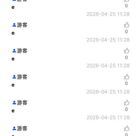
0
e
2026-04-25 11:28
游客
0
e
2026-04-25 11:28
游客
0
e
2026-04-25 11:28
游客
0
e
2026-04-25 11:28
游客
0
e
2026-04-25 11:28
游客
0