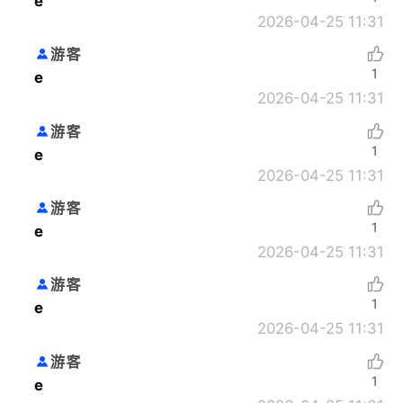
e
2026-04-25 11:31
游客
1
e
2026-04-25 11:31
游客
1
e
2026-04-25 11:31
游客
1
e
2026-04-25 11:31
游客
1
e
2026-04-25 11:31
游客
1
e