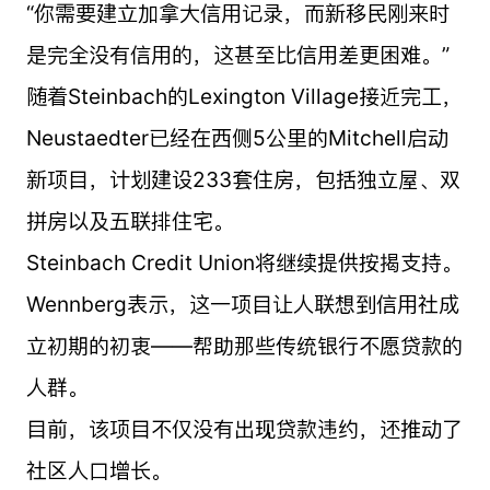
“你需要建立加拿大信用记录，而新移民刚来时
是完全没有信用的，这甚至比信用差更困难。”
随着Steinbach的Lexington Village接近完工，
Neustaedter已经在西侧5公里的Mitchell启动
新项目，计划建设233套住房，包括独立屋、双
拼房以及五联排住宅。
Steinbach Credit Union将继续提供按揭支持。
Wennberg表示，这一项目让人联想到信用社成
立初期的初衷——帮助那些传统银行不愿贷款的
人群。
目前，该项目不仅没有出现贷款违约，还推动了
社区人口增长。