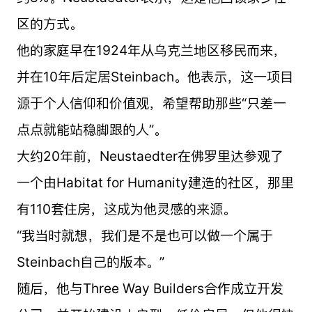
区的方式。
他的家庭早在1924年从乌克兰地区移民而来，
并在10年后定居Steinbach。他表示，这一项目
源于个人信仰和价值观，希望帮助那些“只差一
点点就能站稳脚跟的人”。
大约20年前，Neustaedter在佛罗里达参观了
一个由Habitat for Humanity建造的社区，那里
有110套住房，这成为他灵感的来源。
“我当时就想，我们是不是也可以做一个属于
Steinbach自己的版本。”
随后，他与Three Way Builders合作成立开发