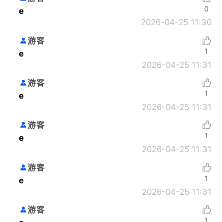
0
e
2026-04-25 11:30
游客
1
e
2026-04-25 11:31
游客
1
e
2026-04-25 11:31
游客
1
e
2026-04-25 11:31
游客
1
e
2026-04-25 11:31
游客
1