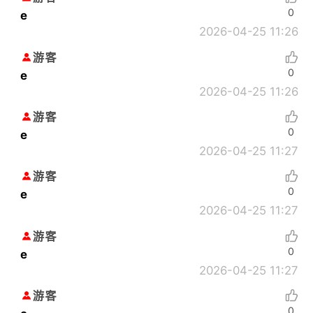
0
e
2026-04-25 11:26
游客
0
e
2026-04-25 11:26
游客
0
e
2026-04-25 11:27
游客
0
e
2026-04-25 11:27
游客
0
e
2026-04-25 11:27
游客
0