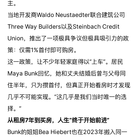
主。
当地开发商Waldo Neustaedter联合建筑公司
Three Way Builders以及Steinbach Credit
Union，推出了一项极具争议但极具吸引力的政
策：仅需1%首付即可购房。
这一政策，让不少年轻家庭得以“上车”。居民
Maya Bunk回忆，她和丈夫结婚后曾与父母同
住半年，只为攒首付，但真正开始看房时才发现
几乎不可能实现。“这几乎是我们当时唯一的选
择。”
从租房7年到买房，人生“终于开始前进”
Bunk的姐姐Bea Hiebert也在2023年搬入同一