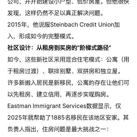
公司，并开始建设小户型、低价房屋。但他很快
发现，这样仍然不足以真正解决问题。
2015年，他说服Steinbach Credit Union加
入，形成如今的完整模式。
社区设计：从租房到买房的“阶梯式路径”
如今，这些新社区采用混合住宅模式：公寓（用
于租房过渡）、联排别墅、双拼房和独立屋。
许多新搬入居民是新移民，公寓的存在让他们可
以先租房、建立信用，再逐步实现购房。
Eastman Immigrant Services数据显示，仅
2025年就帮助了1885名移民在该地区安家。其
负责人指出，住房问题是最大挑战之一：