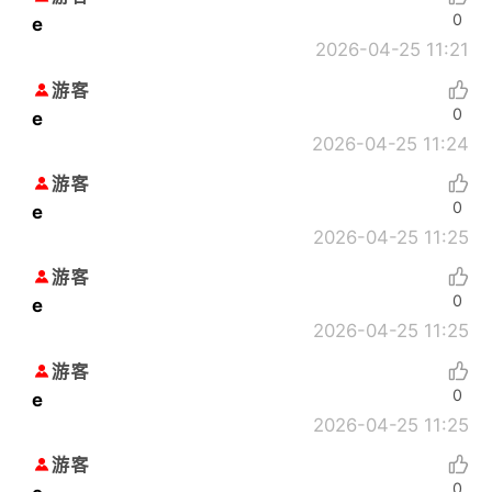
0
e
2026-04-25 11:21
游客
0
e
2026-04-25 11:24
游客
0
e
2026-04-25 11:25
游客
0
e
2026-04-25 11:25
游客
0
e
2026-04-25 11:25
游客
0