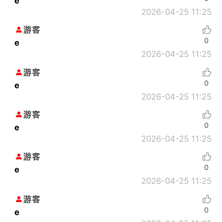
e
2026-04-25 11:25
游客
0
e
2026-04-25 11:25
游客
0
e
2026-04-25 11:25
游客
0
e
2026-04-25 11:25
游客
0
e
2026-04-25 11:25
游客
0
e