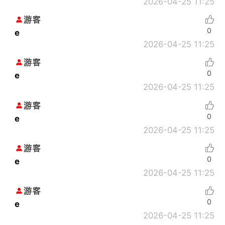
2026-04-25 11:25
游客
0
e
2026-04-25 11:25
游客
0
e
2026-04-25 11:25
游客
0
e
2026-04-25 11:25
游客
0
e
2026-04-25 11:25
游客
0
e
2026-04-25 11:25