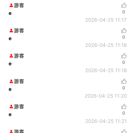
游客
0
e
2026-04-25 11:17
游客
0
e
2026-04-25 11:18
游客
0
e
2026-04-25 11:18
游客
0
e
2026-04-25 11:20
游客
0
e
2026-04-25 11:21
游客