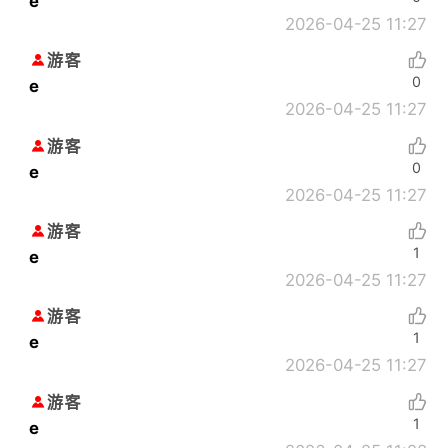
e
2026-04-25 11:27
游客
0
e
2026-04-25 11:27
游客
0
e
2026-04-25 11:27
游客
1
e
2026-04-25 11:27
游客
1
e
2026-04-25 11:27
游客
1
e