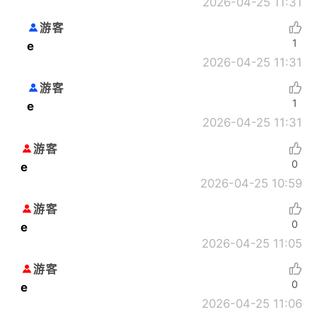
2026-04-25 11:31
游客
1
e
2026-04-25 11:31
游客
1
e
2026-04-25 11:31
游客
0
e
2026-04-25 10:59
游客
0
e
2026-04-25 11:05
游客
0
e
2026-04-25 11:06