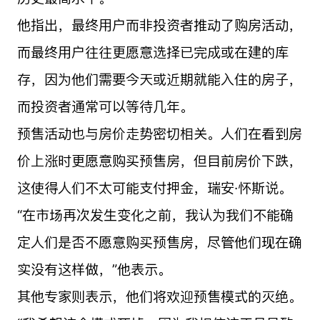
他指出，最终用户而非投资者推动了购房活动，
而最终用户往往更愿意选择已完成或在建的库
存，因为他们需要今天或近期就能入住的房子，
而投资者通常可以等待几年。
预售活动也与房价走势密切相关。人们在看到房
价上涨时更愿意购买预售房，但目前房价下跌，
这使得人们不太可能支付押金，瑞安·怀斯说。
“在市场再次发生变化之前，我认为我们不能确
定人们是否不愿意购买预售房，尽管他们现在确
实没有这样做，”他表示。
其他专家则表示，他们将欢迎预售模式的灭绝。