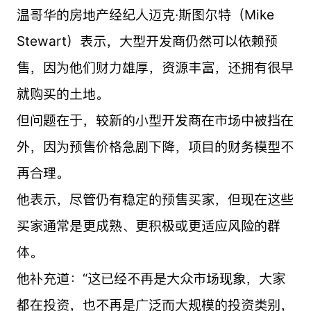
温哥华的房地产经纪人迈克·斯图尔特（Mike
Stewart）表示，大型开发商仍然可以依赖预
售，因为他们财力雄厚，资源丰富，还拥有很早
就购买的土地。
但问题在于，较新的小型开发商在市场中被挡在
外，因为预售价格急剧下降，项目的财务模型不
再合理。
他表示，尽管仍有稳定的预售买家，但现在这些
买家通常是更成熟、更积极或更适应风险的群
体。
他补充道：“这已经不再是大众市场现象，大家
都在投资，也不再是广泛而大规模的投资类别，