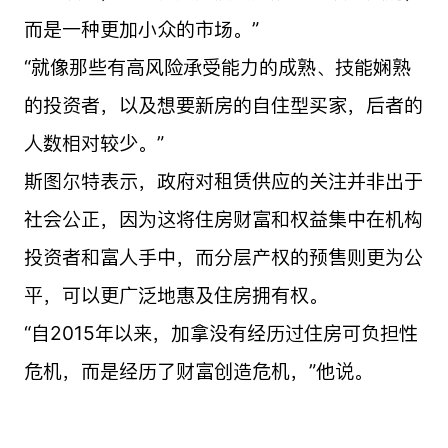
而是一种更加小众的市场。”
“就像那些有高风险承受能力的成熟、技能娴熟
的投资者，以及想要新房的自住型买家，后者的
人数相对较少。”
斯图尔特表示，政府对租赁供应的关注并非出于
社会公正，因为这将住房财富和权益集中在机构
投资者和富人手中，而分层产权的预售则更为公
平，可以更广泛地惠及住房拥有权。
“自2015年以来，加拿没有经历过住房可负担性
危机，而是经历了财富创造危机，”他说。