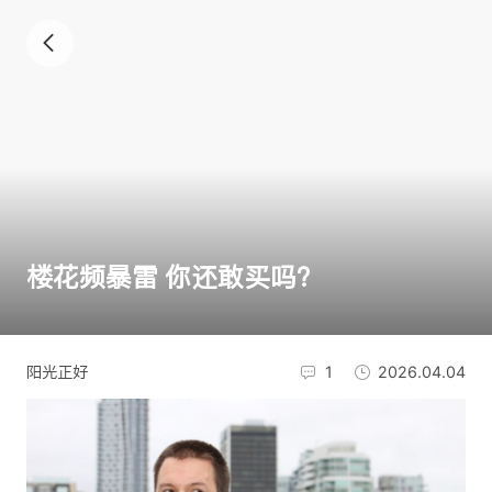
楼花频暴雷 你还敢买吗？
阳光正好
1
2026.04.04