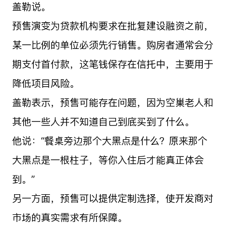
盖勒说。
预售演变为贷款机构要求在批复建设融资之前，
某一比例的单位必须先行销售。购房者通常会分
期支付首付款，这笔钱保存在信托中，主要用于
降低项目风险。
盖勒表示，预售可能存在问题，因为空巢老人和
其他一些人并不知道自己到底买到了什么。
他说：“餐桌旁边那个大黑点是什么？原来那个
大黑点是一根柱子，等你入住后才能真正体会
到。”
另一方面，预售可以提供定制选择，使开发商对
市场的真实需求有所保障。