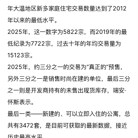
年大温地区新多家庭住宅交易数量达到了2012
年以来的最低水平。
2025年，这一数字为5822宗，而2019年的最
低纪录为7722宗，过去十年的年均交易量为
15123宗。
2025年，约三分之一的交易为“真正的”预售，
另外三分之一是销售时尚在建的单位，最后三分
之一则是开发商持有的未售出现货库存，瑞安·
怀斯表示。
最后一类——新建的、可以立即入住的公寓，总
共有3472套，是目前可获取的最新数据，接近
历史最高水平。