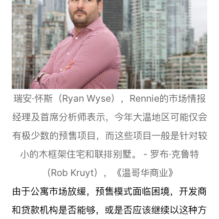
瑞安·怀斯（Ryan Wyse），Rennie的市场情报
经理及首席分析师表示，今年大温地区可能仅会
有极少数的预售项目，而这些项目一般是针对较
小的木框架住宅和联排别墅。 - 罗布·克鲁特
（Rob Kruyt），《温哥华商业》
由于公寓市场放缓，预售模式面临困境，开发商
和贷款机构是否能够，或是否应该继续以这种方