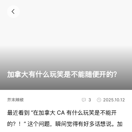
加拿大有什么玩笑是不能随便开的？
芥末辣椒
3
2025.10.12
最近看到 “在加拿大 CA 有什么玩笑是不能开
的？！” 这个问题，瞬间觉得有好多话想说。加