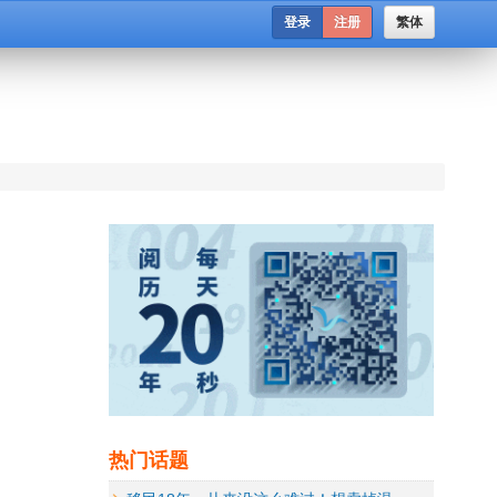
登录
注册
繁体
热门话题