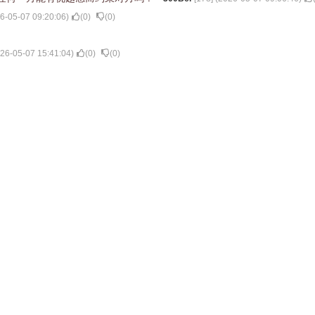
6-05-07 09:20:06
)
(
0
)
(
0
)
26-05-07 15:41:04
)
(
0
)
(
0
)