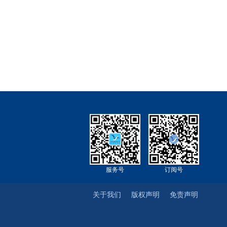
服务号
订阅号
关于我们
版权声明
免责声明