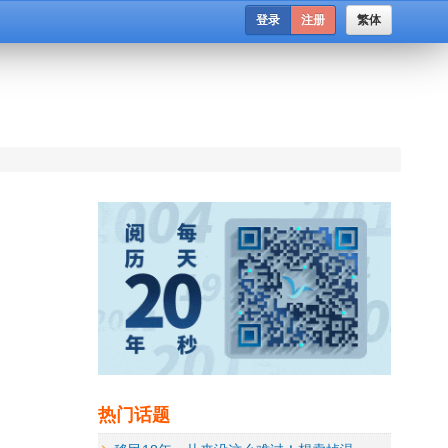
登录
注册
繁体
热门话题