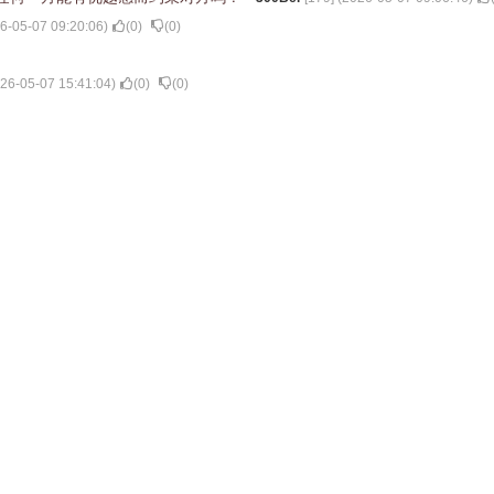
6-05-07 09:20:06
)
(
0
)
(
0
)
26-05-07 15:41:04
)
(
0
)
(
0
)