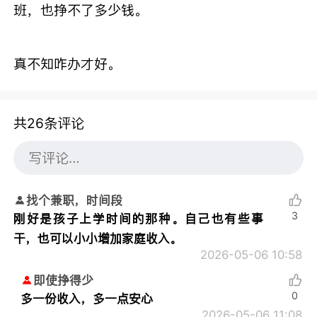
班，也挣不了多少钱。
真不知咋办才好。
共26条评论
找个兼职，时间段
3
刚好是孩子上学时间的那种。自己也有些事
干，也可以小小增加家庭收入。
2026-05-06 10:58
即使挣得少
0
多一份收入，多一点安心
2026-05-06 11:08