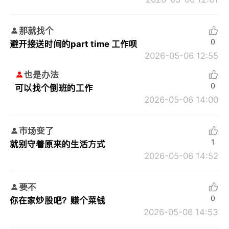
那就找个
0
避开接送时间的part time 工作呗
2026-05-06 12:55
也是办法
0
可以找个倒班的工作
2026-05-06 14:00
市场变了
1
就别守着原来的生活方式
2026-05-06 14:52
要不
0
你在家炒股吧？赚个菜钱
2026-05-06 14:53