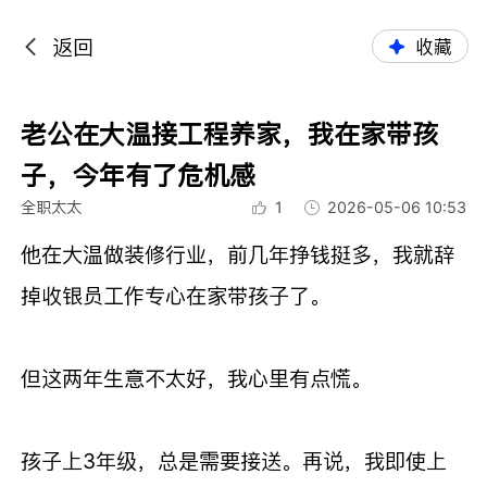
返回
收藏
老公在大温接工程养家，我在家带孩
子，今年有了危机感
全职太太
1
2026-05-06 10:53
他在大温做装修行业，前几年挣钱挺多，我就辞
掉收银员工作专心在家带孩子了。
但这两年生意不太好，我心里有点慌。
孩子上3年级，总是需要接送。再说，我即使上