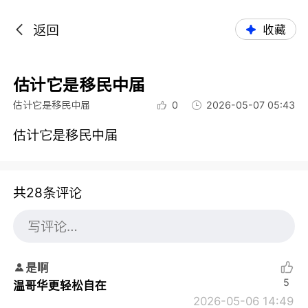
返回
收藏
估计它是移民中届
估计它是移民中届
0
2026-05-07 05:43
估计它是移民中届
共28条评论
是啊
5
温哥华更轻松自在
2026-05-06 14:49