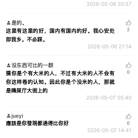
2026-05-06 20:57
是的。
2
这里有这里的好，国内有国内的好。我心安处
即我乡。不必踩。
2026-05-06 21:14
没东西可比的一群
0
猜你是个有大米的人，不过有大米的人不会有
你这样卷的认知。因此你是个没米的人，那就
是嗨屎厅大街上的
2026-05-07 05:40
jueyi
應該是你發現都過得比你好
0
2026-05-07 14:41