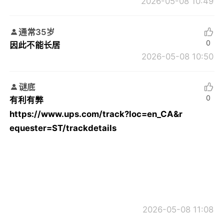
2026-05-08 10:49
通常35岁
0
因此不能长居
2026-05-08 10:50
谜底
0
有利有弊
https://www.ups.com/track?loc=en_CA&r
equester=ST/trackdetails
2026-05-08 11:08