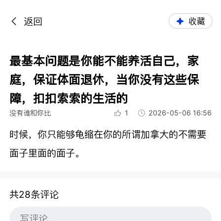
返回
收藏
最基本问题是你能不能养活自己，家
庭，保证体面退休，当你没有这些保
障，扣扣索索的生活的
没有谁和你比
1
2026-05-06 16:56
时候，你只能够龟缩在你的所谓加拿大的不需要
面子里面的面子。
共28条评论