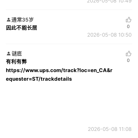
2026-05-08 10:49
通常35岁
0
因此不能长居
2026-05-08 10:50
谜底
0
有利有弊
https://www.ups.com/track?loc=en_CA&r
equester=ST/trackdetails
2026-05-08 11:08