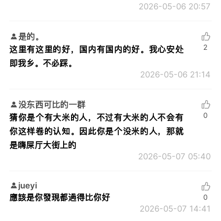
2026-05-06 20:57
是的。
2
这里有这里的好，国内有国内的好。我心安处
即我乡。不必踩。
2026-05-06 21:14
没东西可比的一群
0
猜你是个有大米的人，不过有大米的人不会有
你这样卷的认知。因此你是个没米的人，那就
是嗨屎厅大街上的
2026-05-07 05:40
jueyi
應該是你發現都過得比你好
0
2026-05-07 14:41