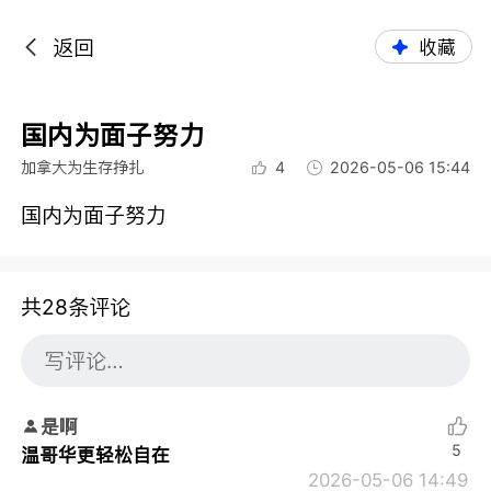
返回
收藏
国内为面子努力
加拿大为生存挣扎
4
2026-05-06 15:44
国内为面子努力
共28条评论
是啊
5
温哥华更轻松自在
2026-05-06 14:49