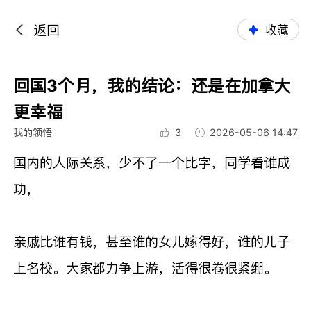
返回
收藏
回国3个月，我的结论：还是在加拿大
更幸福
我的领悟
3
2026-05-06 14:47
国内的人际关系，少不了一个比字，同学看谁成
功，
亲戚比谁有钱，甚至谁的女儿嫁得好，谁的儿子
上名校。大家都力争上游，活得很卷很紧绷。