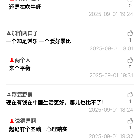
0
还是在吹牛呀
2025-09-01 19:24
加怕两口子
1
一个知足常乐 一个爱好攀比
2025-09-01 18:01
两个人
0
来个平衡
2025-09-01 19:31
浮云野鹤
1
现在有钱在中国生活更好，哪儿也比不了！
2025-09-01 18:24
说得是啊
1
起码有个基础，心理踏实
2025-09-01 19:32