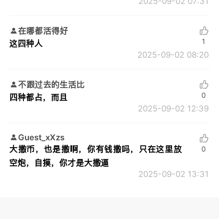
2025-09-02 07:31
在哪都活得好
1
这四种人
2025-09-02 08:20
不跟过去的生活比
0
四种都占，而且
2025-09-02 12:39
Guest_xXzs
大撒币，也是撒啊，你有钱撒吗，只在这里放
0
空炮，自摸，你才是大撒逼
2025-09-02 13:31