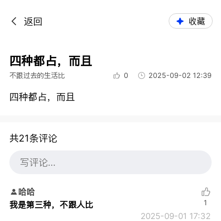
返回
收藏
四种都占，而且
不跟过去的生活比
0
2025-09-02 12:39
四种都占，而且
共21条评论
哈哈
1
我是第三种，不跟人比
2025-09-01 17:32