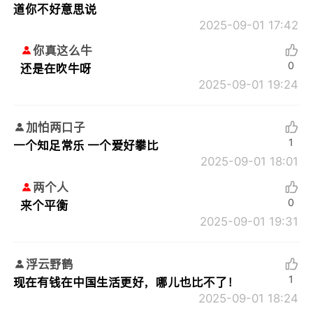
道你不好意思说
2025-09-01 17:42
你真这么牛
0
还是在吹牛呀
2025-09-01 19:24
加怕两口子
1
一个知足常乐 一个爱好攀比
2025-09-01 18:01
两个人
0
来个平衡
2025-09-01 19:31
浮云野鹤
1
现在有钱在中国生活更好，哪儿也比不了！
2025-09-01 18:24