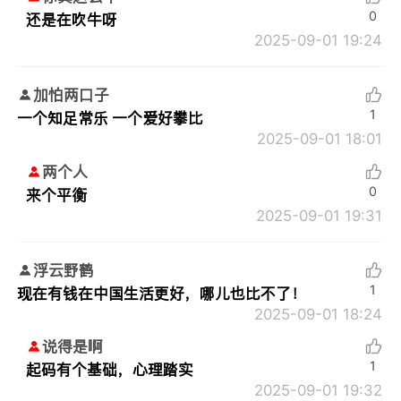
0
还是在吹牛呀
2025-09-01 19:24
加怕两口子
1
一个知足常乐 一个爱好攀比
2025-09-01 18:01
两个人
0
来个平衡
2025-09-01 19:31
浮云野鹤
1
现在有钱在中国生活更好，哪儿也比不了！
2025-09-01 18:24
说得是啊
1
起码有个基础，心理踏实
2025-09-01 19:32