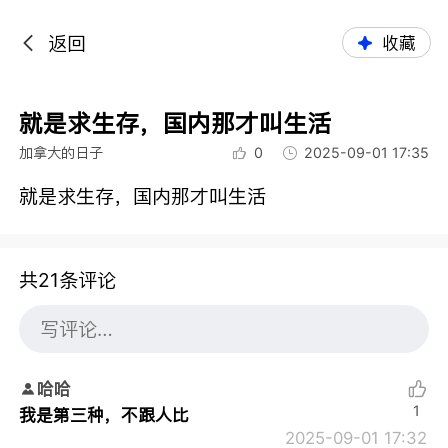
返回
收藏
就是求生存，国内那才叫生活
加拿大的日子
0
2025-09-01 17:35
就是求生存，国内那才叫生活
共21条评论
哈哈
1
我是第三种，不跟人比
2025-09-01 17:32