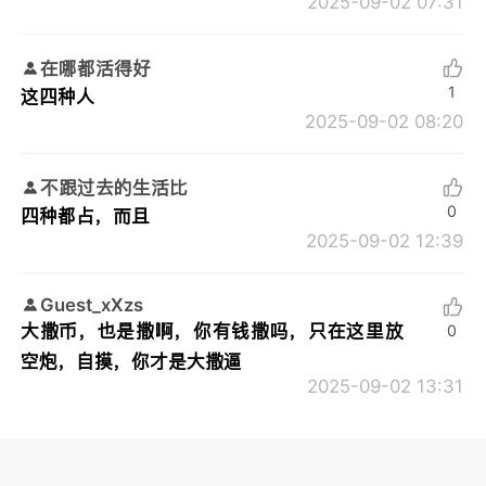
2025-09-02 07:31
在哪都活得好
1
这四种人
2025-09-02 08:20
不跟过去的生活比
0
四种都占，而且
2025-09-02 12:39
Guest_xXzs
大撒币，也是撒啊，你有钱撒吗，只在这里放
0
空炮，自摸，你才是大撒逼
2025-09-02 13:31