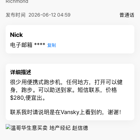
Richmond
发布时间
2026-06-12 04:59
普通话
Nick
电子邮箱 ****
复制
详细描述
很少用便携式跑步机，任何地方，打开可以健
身，跑步。可以助送到家。短信联系，价格
$280,便宜出。
联系我时请说明是在Vansky上看到的，谢谢！