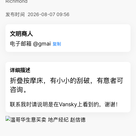
Richmond
发布时间
2026-08-07 09:56
文明商人
电子邮箱 @gmai
复制
详细描述
折叠按摩床，有小小的刮破，有意者可
咨询。
联系我时请说明是在Vansky上看到的，谢谢！