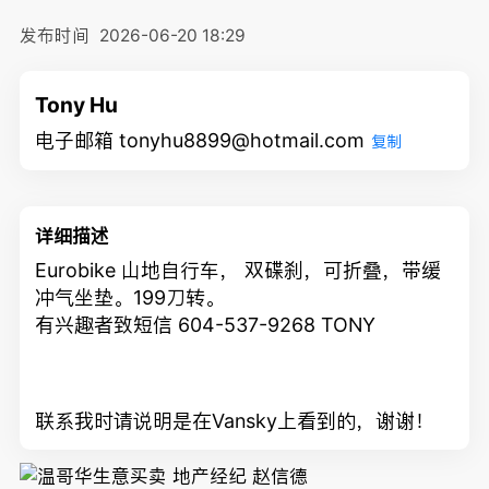
发布时间
2026-06-20 18:29
Tony Hu
电子邮箱 tonyhu8899@hotmail.com
复制
详细描述
Eurobike 山地自行车， 双碟刹，可折叠，带缓
冲气坐垫。199刀转。
有兴趣者致短信
604-537-9268 TONY
联系我时请说明是在Vansky上看到的，谢谢！