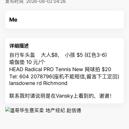
发布时间
2026-08-02 04:26
Me
详细描述
自行车头盔 大人$8, 小孩 $5 (红色3-6)
瑜伽垫 10 元/个
HEAD Radical PRO Tennis New 网球拍 $20
Tel: 604 2078796(座机不能短信,留言下工定回)
lansdowne rd Richmond
联系我时请说明是在Vansky上看到的，谢谢！