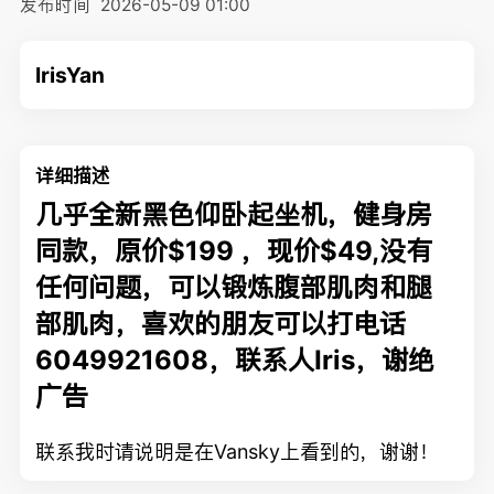
发布时间
2026-05-09 01:00
IrisYan
详细描述
几乎全新黑色仰卧起坐机，健身房
同款，原价$199 ，现价$49,没有
任何问题，可以锻炼腹部肌肉和腿
部肌肉，喜欢的朋友可以打电话
6049921608，联系人Iris，谢绝
广告
联系我时请说明是在Vansky上看到的，谢谢！