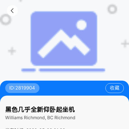
ID:2819904
收藏
黑色几乎全新仰卧起坐机
Williams Richmond, BC
Richmond