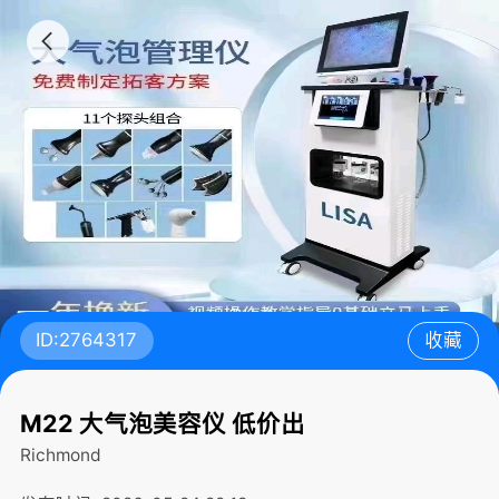
ID:2764317
收藏
M22 大气泡美容仪 低价出
Richmond