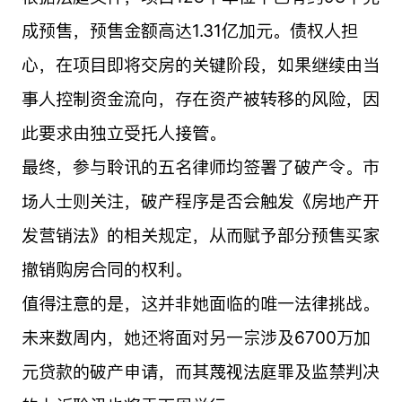
成预售，预售金额高达1.31亿加元。债权人担
心，在项目即将交房的关键阶段，如果继续由当
事人控制资金流向，存在资产被转移的风险，因
此要求由独立受托人接管。
最终，参与聆讯的五名律师均签署了破产令。市
场人士则关注，破产程序是否会触发《房地产开
发营销法》的相关规定，从而赋予部分预售买家
撤销购房合同的权利。
值得注意的是，这并非她面临的唯一法律挑战。
未来数周内，她还将面对另一宗涉及6700万加
元贷款的破产申请，而其蔑视法庭罪及监禁判决