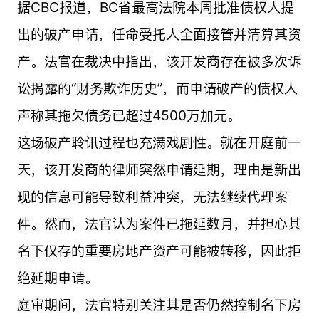
据CBC报道，BC省最高法院本周批准债权人提
出的破产申请，任命受托人全面接管并清算其资
产。法官在裁决中指出，该开发商存在被多次诉
讼揭露的“财务欺诈历史”，而申请破产的债权人
声称其拖欠债务已超过4500万加元。
这场破产聆讯过程也充满戏剧性。就在开庭前一
天，该开发商的律师突然申请延期，理由是新出
现的信息可能导致利益冲突，无法继续代理案
件。然而，法官认为案件已拖延数月，并担心其
名下仅存的重要房地产资产可能被转移，因此拒
绝延期申请。
庭审期间，法官特别关注其是否仍然控制名下房