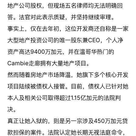
地产公司股权，但现场五名律师均无法明确回
答。法官对此表示质疑，并坚持继续审理。
事实上，仅在去年初，这位开发商还自称是一家
大型地产投资公司的唯一股东兼CEO，个人净
资产高达9400万加元，并在温哥华热门的
Cambie走廊拥有大量地产项目。
然而随着房地产市场降温，她旗下多个核心开发
项目陆续被债权人接管。目前，债权人已针对她
本人及相关公司取得超过1.15亿加元的法院判
决。
真正让她入狱的，则是另一宗涉及450万加元贷
款担保的案件。法院认定她长期无视法庭命令，