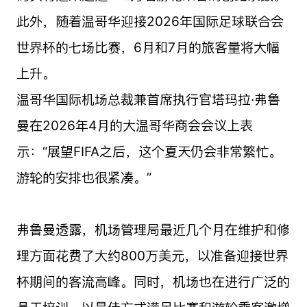
此外，随着温哥华迎接2026年国际足球联合会
世界杯的七场比赛，6月和7月的旅客量将大幅
上升。
温哥华国际机场总裁兼首席执行官塔玛拉·弗鲁
曼在2026年4月的大温哥华商会会议上表
示：“展望FIFA之后，这个夏天仍会非常繁忙。
游轮的安排也很紧凑。”
弗鲁曼透露，机场管理局最近几个月在维护和修
理方面花费了大约800万美元，以准备迎接世界
杯期间的客流高峰。同时，机场也在进行广泛的