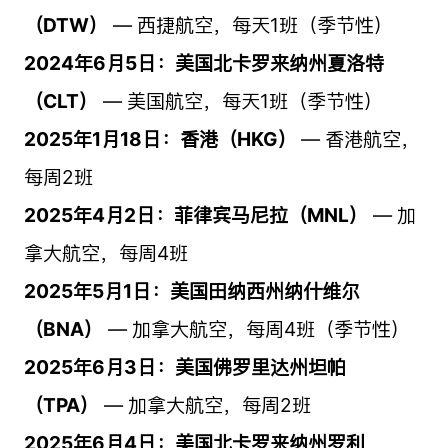
（DTW）
— 西捷航空，每天1班（季节性）
2024年6月5日：美国北卡罗来纳州夏洛特
（CLT）
— 美国航空，每天1班（季节性）
2025年1月18日：香港（HKG）
— 香港航空，
每周2班
2025年4月2日：菲律宾马尼拉（MNL）
— 加
拿大航空，每周4班
2025年5月1日：美国田纳西州纳什维尔
（BNA）
— 加拿大航空，每周4班（季节性）
2025年6月3日：美国佛罗里达州坦帕
（TPA）
— 加拿大航空，每周2班
2025年6月4日：美国北卡罗来纳州罗利