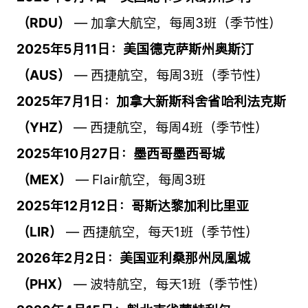
（RDU）
— 加拿大航空，每周3班（季节性）
2025年5月11日：美国德克萨斯州奥斯汀
（AUS）
— 西捷航空，每周3班（季节性）
2025年7月1日：加拿大新斯科舍省哈利法克斯
（YHZ）
— 西捷航空，每周4班（季节性）
2025年10月27日：墨西哥墨西哥城
（MEX）
— Flair航空，每周3班
2025年12月12日：哥斯达黎加利比里亚
（LIR）
— 西捷航空，每天1班（季节性）
2026年2月2日：美国亚利桑那州凤凰城
（PHX）
— 波特航空，每天1班（季节性）