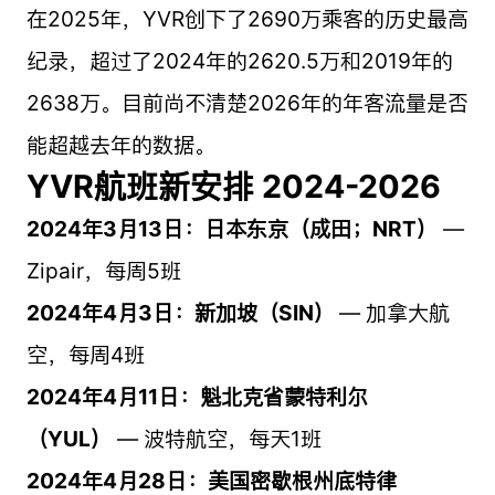
在2025年，YVR创下了2690万乘客的历史最高
纪录，超过了2024年的2620.5万和2019年的
2638万。目前尚不清楚2026年的年客流量是否
能超越去年的数据。
YVR航班新安排 2024-2026
2024年3月13日：日本东京（成田；NRT）
—
Zipair，每周5班
2024年4月3日：新加坡（SIN）
— 加拿大航
空，每周4班
2024年4月11日：魁北克省蒙特利尔
（YUL）
— 波特航空，每天1班
2024年4月28日：美国密歇根州底特律