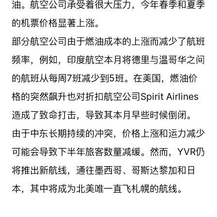
油。航空公司承受着很大压力，今年春季和夏季
的机票价格显著上涨。
部分航空公司由于燃油成本的上涨而减少了航班
频率，例如，印度航空本月将德里与温哥华之间
的航班从每周7班减少到5班。在美国，燃油价
格的突然飙升也对折扣航空公司Spirit Airlines
造成了致命打击，导致其本月早些时候倒闭。
由于中东长期持续的冲突，价格上涨和运力减少
可能会导致下半年旅客数量减缓。然而，YVR仍
将推出新航线，通往墨西哥、哥斯达黎加和日
本，其中将成为北美唯一直飞札幌的航线。