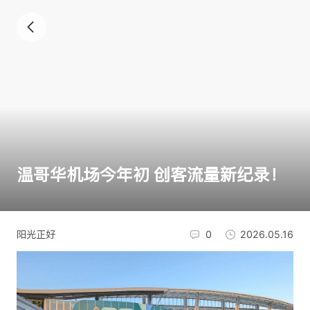
温哥华机场今年初 创客流量新纪录！
阳光正好
0
2026.05.16