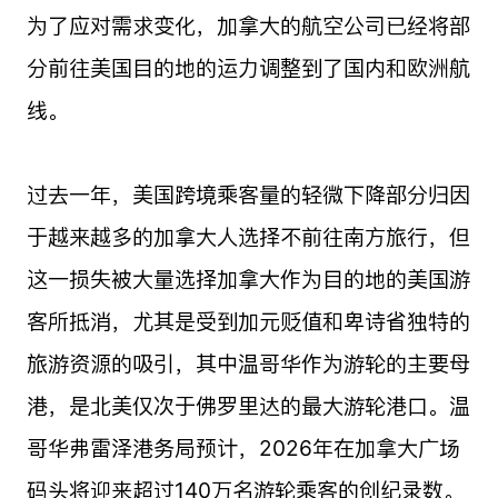
为了应对需求变化，加拿大的航空公司已经将部
分前往美国目的地的运力调整到了国内和欧洲航
线。
过去一年，美国跨境乘客量的轻微下降部分归因
于越来越多的加拿大人选择不前往南方旅行，但
这一损失被大量选择加拿大作为目的地的美国游
客所抵消，尤其是受到加元贬值和卑诗省独特的
旅游资源的吸引，其中温哥华作为游轮的主要母
港，是北美仅次于佛罗里达的最大游轮港口。温
哥华弗雷泽港务局预计，2026年在加拿大广场
码头将迎来超过140万名游轮乘客的创纪录数。