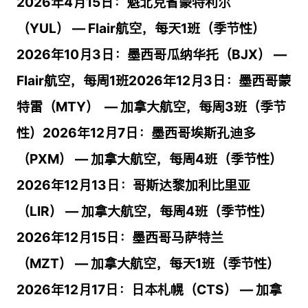
2026年4月15日：魁北克省蒙特利尔
（YUL） — Flair航空，每天1班（季节性）
2026年10月3日：墨西哥瓜纳华托（BJX） —
Flair航空，每周1班2026年12月3日：墨西哥蒙
特雷（MTY） — 加拿大航空，每周3班（季节
性）2026年12月7日：墨西哥埃斯孔迪多
（PXM） — 加拿大航空，每周4班（季节性）
2026年12月13日：哥斯达黎加利比里亚
（LIR） — 加拿大航空，每周4班（季节性）
2026年12月15日：墨西哥马萨特兰
（MZT） — 加拿大航空，每天1班（季节性）
2026年12月17日：日本札幌（CTS） — 加拿