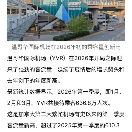
温哥华国际机场在2026年初的乘客量创新高
温哥华国际机场（YVR）在2026年开局之际迎
来了强劲的客流量，延续了疫情后的增长势头和
去年创下的年度新高。
最新统计数据显示，2026年第一季度，即1月、
2月和3月，YVR共接待乘客636.8万人次。
这是加拿大第二大繁忙机场有史以来的第一季度
客流量新高，超过了2025年第一季度的610.3