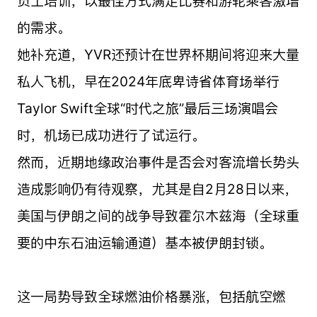
员工培训，以最佳方式满足比赛和游轮乘客激增
的需求。
她补充道，YVR还预计在世界杯期间将迎来大量
私人飞机，早在2024年底卑诗省体育场举行
Taylor Swift全球“时代之旅”最后三场演唱会
时，机场已成功进行了试运行。
然而，近期地缘政治事件是否会对客流增长势头
造成影响仍有待观察，尤其是自2月28日以来，
美国与伊朗之间的战争导致霍尔木兹海（全球重
要的中东石油运输通道）基本被伊朗封锁。
这一局势导致全球燃油价格暴涨，包括航空燃