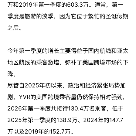
万和2019年第一季度的603.3万。通常，第一
季度是旅游的淡季，因为它位于繁忙的圣诞假期
之后。
今年第一季度的增长主要得益于国内航线和亚太
地区航线的乘客激增，弥补了美国跨境市场的下
降。
尽管自2025年初以来，政治和经济紧张局势加
剧，YVR的美国跨境乘客量仍然保持相对强劲，
2026年第一季度共接待130.4万名乘客，低于
2025年第一季度的138.9万、2024年的147.7
万以及2019年的152.7万。