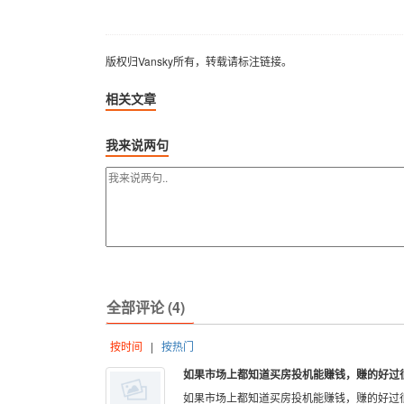
版权归Vansky所有，转载请标注链接。
相关文章
我来说两句
全部评论 (4)
按时间
|
按热门
如果市场上都知道买房投机能赚钱，赚的好过很
如果市场上都知道买房投机能赚钱，赚的好过