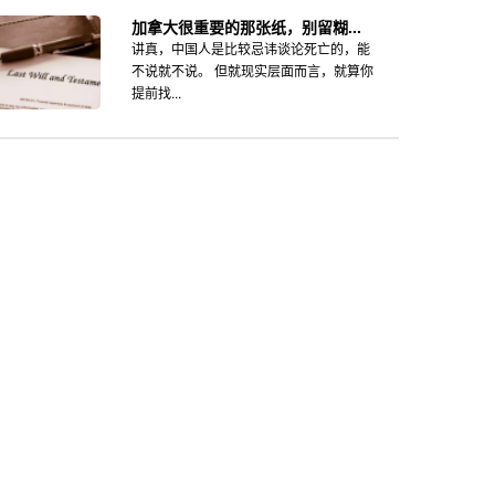
加拿大很重要的那张纸，别留糊...
讲真，中国人是比较忌讳谈论死亡的，能
不说就不说。 但就现实层面而言，就算你
提前找...