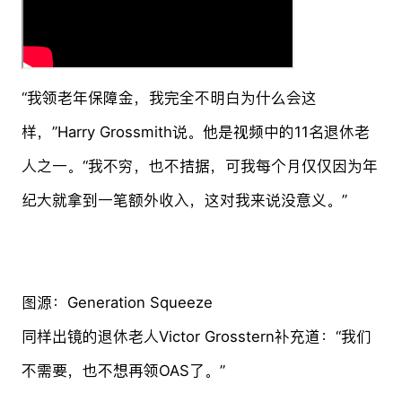
“我领老年保障金，我完全不明白为什么会这
样，”Harry Grossmith说。他是视频中的11名退休老
人之一。“我不穷，也不拮据，可我每个月仅仅因为年
纪大就拿到一笔额外收入，这对我来说没意义。”
图源：Generation Squeeze
同样出镜的退休老人Victor Grosstern补充道：“我们
不需要，也不想再领OAS了。”