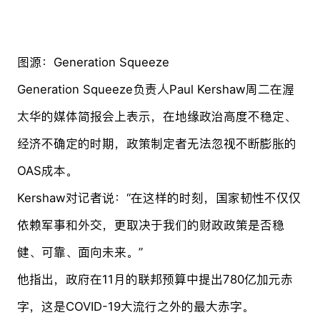
图源：Generation Squeeze
Generation Squeeze负责人Paul Kershaw周二在渥
太华的媒体简报会上表示，在地缘政治高度不稳定、
经济不确定的时期，政策制定者无法忽视不断膨胀的
OAS成本。
Kershaw对记者说：“在这样的时刻，国家韧性不仅仅
依赖军事和外交，更取决于我们的财政政策是否稳
健、可靠、面向未来。”
他指出，政府在11月的联邦预算中提出780亿加元赤
字，这是COVID-19大流行之外的最大赤字。