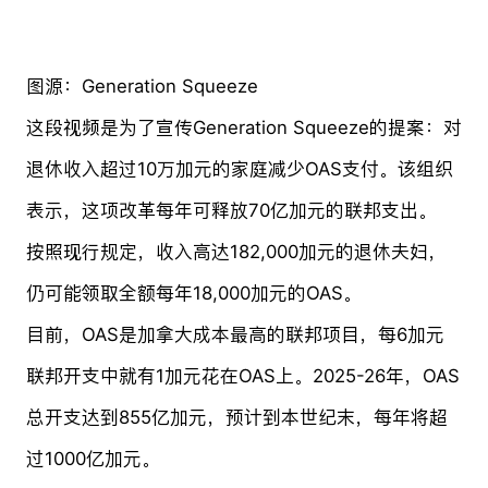
图源：Generation Squeeze
这段视频是为了宣传Generation Squeeze的提案：对
退休收入超过10万加元的家庭减少OAS支付。该组织
表示，这项改革每年可释放70亿加元的联邦支出。
按照现行规定，收入高达182,000加元的退休夫妇，
仍可能领取全额每年18,000加元的OAS。
目前，OAS是加拿大成本最高的联邦项目，每6加元
联邦开支中就有1加元花在OAS上。2025-26年，OAS
总开支达到855亿加元，预计到本世纪末，每年将超
过1000亿加元。