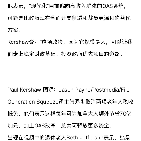
他表示，“现代化”目前偏向高收入群体的OAS系统，
可能是比政府现在全面开支削减和裁员更温和的替代
方案。
Kershaw说：“这项政策，因为它规模最大，可以让我
们走上稳定财政基础、投资政府优先项目的道路。”
Paul Kershaw 图源：Jason Payne/Postmedia/File
Generation Squeeze还主张逐步取消两项老年人税收
抵免，他们表示这样每年可为加拿大人额外节省70亿
加元，加上OAS改革，总共可释放更多资金。
出现在视频中的退休老人Beth Jefferson表示，她是