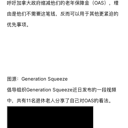
呼吁加拿大政府缩减他们的老年保障金（OAS），理
由是他们不需要这笔钱，反而可以用于其他更紧迫的
优先事项。
图源：Generation Squeeze
倡导组织Generation Squeeze近日发布的一段视频
中，共有11名退休老人分享了自己对OAS的看法。